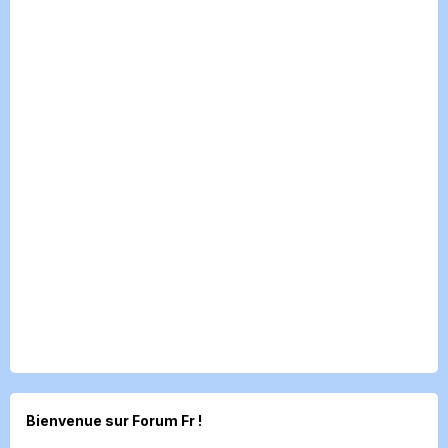
Bienvenue sur Forum Fr !