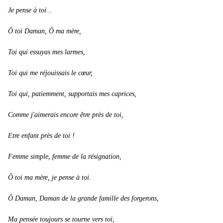
Je pense à toi...
Ô toi Daman, Ô ma mère,
Toi qui essuyas mes larmes,
Toi qui me réjouissais le cœur,
Toi qui, patiemment, supportais mes caprices,
Comme j'aimerais encore être près de toi,
Etre enfant près de toi !
Femme simple, femme de la résignation,
Ô toi ma mère, je pense à toi.
Ô Daman, Daman de la grande famille des forgerons,
Ma pensée toujours se tourne vers toi,