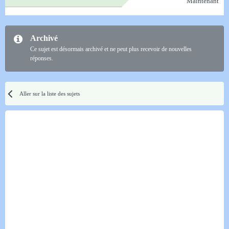
Maintenant
Archivé
Ce sujet est désormais archivé et ne peut plus recevoir de nouvelles
réponses.
Aller sur la liste des sujets