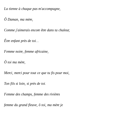
La tienne à chaque pas m'accompagne,
Ô Daman, ma mère,
Comme j'aimerais encore être dans ta chaleur,
Être enfant près de toi...
Femme noire, femme africaine,
Ô toi ma mère,
Merci, merci pour tout ce que tu fis pour moi,
Ton fils si loin, si près de toi.
Femme des champs, femme des rivières
femme du grand fleuve, ô toi, ma mère je