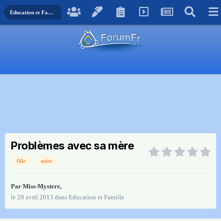
Education et Famille
Problèmes avec sa mère
fille
mère
Par
Miss-Mystere
,
le 28 avril 2013
dans
Education et Famille