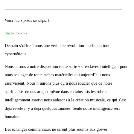
___________________________________________
_____________
Voici leurs posts de départ :
charles francois
Demain s’offre à nous une véritable révolution – celle du tout
cybernétique.
Nous aurons à notre disposition toute sorte « d’esclaves »intelligent pour
nous soulager de toute taches matérielles qui aujourd’hui nous
asservissent. Nous n’aurons plus qu’à nous soucier que de notre
spiritualité, de nos arts, et même dans certains arts les robots
intelligemment asservi nous aiderons à la création musicale, ce qui s’est
déjà révélé il y a déjà quelques .années. Seule notre intelligence sera
humaine.
Les échanges commerciaux ne seront plus soumis aux grèves