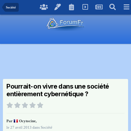
Société
Pourrait-on vivre dans une société
entièrement cybernétique ?
Par
Ocytocine
,
le 27 avril 2013
dans
Société