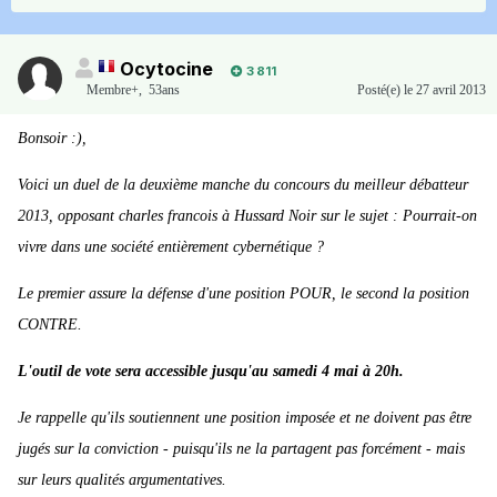
Ocytocine
3 811
Membre+,
53ans
Posté(e)
le 27 avril 2013
Bonsoir :),
Voici un duel de la deuxième manche du concours du meilleur débatteur
2013, opposant charles francois à Hussard Noir sur le sujet : Pourrait-on
vivre dans une société entièrement cybernétique ?
Le premier assure la défense d'une position POUR, le second la position
CONTRE.
L'outil de vote sera accessible jusqu'au samedi 4 mai à 20h.
Je rappelle qu'ils soutiennent une position imposée et ne doivent pas être
jugés sur la conviction - puisqu'ils ne la partagent pas forcément - mais
sur leurs qualités argumentatives.