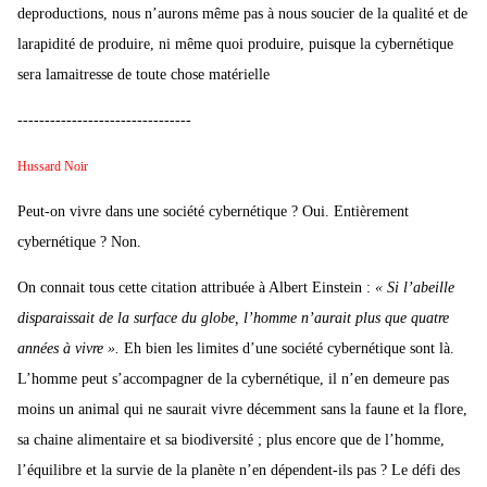
deproductions, nous n’aurons même pas à nous soucier de la qualité et de
larapidité de produire, ni même quoi produire, puisque la cybernétique
sera lamaitresse de toute chose matérielle
--------------------------------
Hussard Noir
Peut-on vivre dans une société cybernétique ? Oui. Entièrement
cybernétique ? Non.
On connait tous cette citation attribuée à Albert Einstein :
« Si l’abeille
disparaissait de la surface du globe, l’homme n’aurait plus que quatre
années à vivre ».
Eh bien les limites d’une société cybernétique sont là.
L’homme peut s’accompagner de la cybernétique, il n’en demeure pas
moins un animal qui ne saurait vivre décemment sans la faune et la flore,
sa chaine alimentaire et sa biodiversité ; plus encore que de l’homme,
l’équilibre et la survie de la planète n’en dépendent-ils pas ? Le défi des