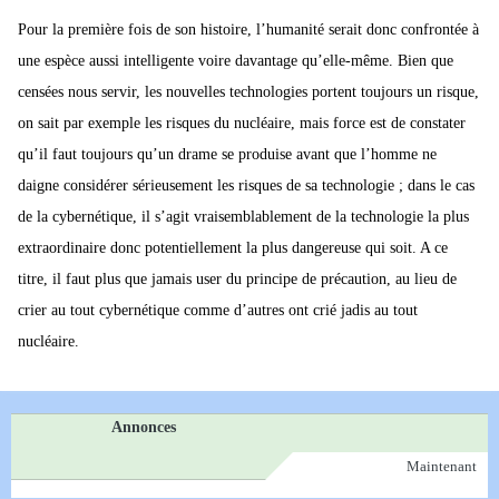
Pour la première fois de son histoire, l’humanité serait donc confrontée à
une espèce aussi intelligente voire davantage qu’elle-même. Bien que
censées nous servir, les nouvelles technologies portent toujours un risque,
on sait par exemple les risques du nucléaire, mais force est de constater
qu’il faut toujours qu’un drame se produise avant que l’homme ne
daigne considérer sérieusement les risques de sa technologie ; dans le cas
de la cybernétique, il s’agit vraisemblablement de la technologie la plus
extraordinaire donc potentiellement la plus dangereuse qui soit. A ce
titre, il faut plus que jamais user du principe de précaution, au lieu de
crier au tout cybernétique comme d’autres ont crié jadis au tout
nucléaire.
Annonces
Maintenant