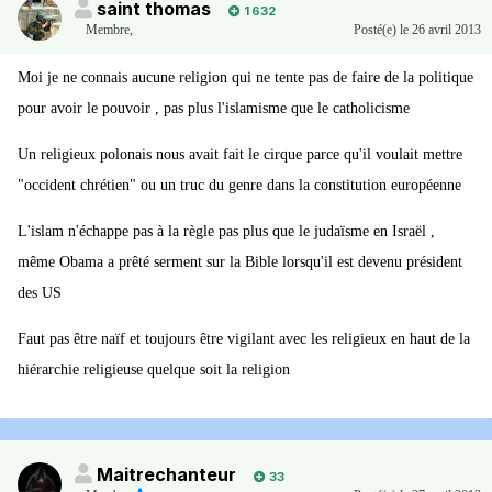
saint thomas
1 632
Membre
,
Posté(e)
le 26 avril 2013
Moi je ne connais aucune religion qui ne tente pas de faire de la politique
pour avoir le pouvoir , pas plus l'islamisme que le catholicisme
Un religieux polonais nous avait fait le cirque parce qu'il voulait mettre
"occident chrétien" ou un truc du genre dans la constitution européenne
L'islam n'échappe pas à la règle pas plus que le judaïsme en Israël ,
même Obama a prêté serment sur la Bible lorsqu'il est devenu président
des US
Faut pas être naïf et toujours être vigilant avec les religieux en haut de la
hiérarchie religieuse quelque soit la religion
Maitrechanteur
33