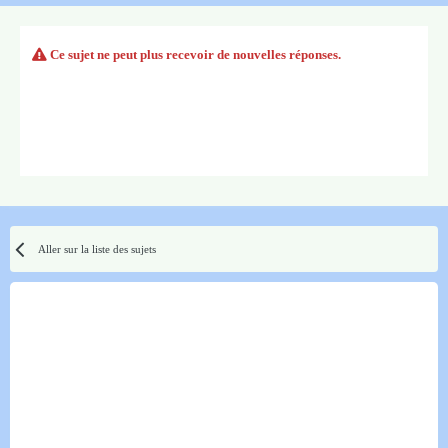
Ce sujet ne peut plus recevoir de nouvelles réponses.
Aller sur la liste des sujets