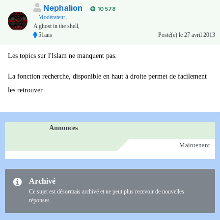
Nephalion
10 578
Modérateur
,
A ghost in the shell,
51ans
Posté(e)
le 27 avril 2013
Les topics sur l'Islam ne manquent pas.
La fonction recherche, disponible en haut à droite permet de facilement
les retrouver.
Annonces
Maintenant
Archivé
Ce sujet est désormais archivé et ne peut plus recevoir de nouvelles
réponses.