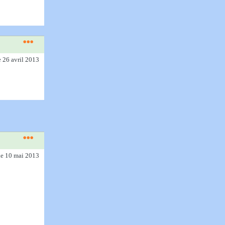
e 26 avril 2013
le 10 mai 2013