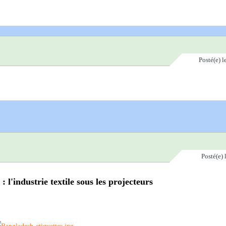
Posté(e)
l
Posté(e)
l'industrie textile sous les projecteurs