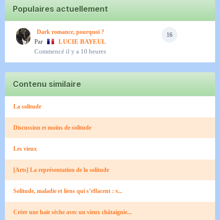
Populaires actuellement
Dark romance, pourquoi ?
16
Par
LUCIE BAYEUL
Commencé
il y a 10 heures
Contenu similaire
La solitude
Discussion et moins de solitude
Les vieux
[Arts] La représentation de la solitude
Solitude, maladie et liens qui s’effacent : v...
Créer une haie sèche avec un vieux châtaignie...