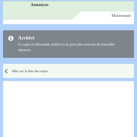
Annonces
Maintenant
Archivé
Ce sujet est désormais archivé et ne peut plus recevoir de nouvelles
réponses.
Aller sur la liste des sujets