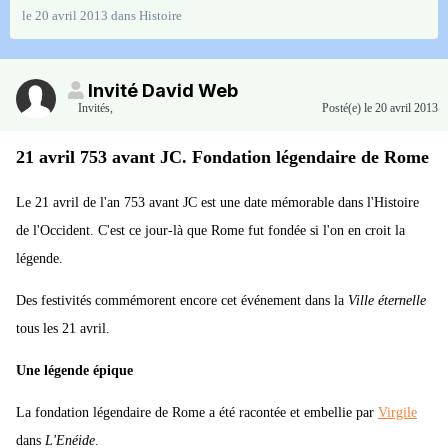
le 20 avril 2013
dans
Histoire
Invité David Web
Invités
,
Posté(e)
le 20 avril 2013
21 avril 753 avant JC. Fondation légendaire de Rome
Le 21 avril de l'an 753 avant JC est une date mémorable dans l'Histoire
de l'Occident. C'est ce jour-là que Rome fut fondée si l'on en croit la
légende.
Des festivités commémorent encore cet événement dans la
Ville éternelle
tous les 21 avril.
Une légende épique
La fondation légendaire de Rome a été racontée et embellie par
Virgile
dans
L'Enéide
.