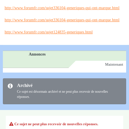
http://www.forumfr.com/sujet336104-generiques-qui-ont-marque.html
http://www.forumfr.com/sujet336104-generiques-qui-ont-marque.html
http://www.forumfr.com/sujet124835-generiques.html
Annonces
Maintenant
Archivé
Ce sujet est désormais archivé et ne peut plus recevoir de nouvelles
réponses.
Ce sujet ne peut plus recevoir de nouvelles réponses.