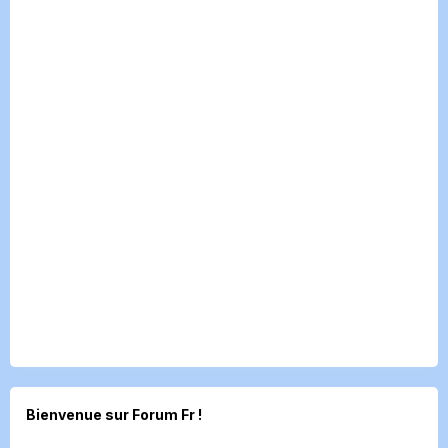
Bienvenue sur Forum Fr !