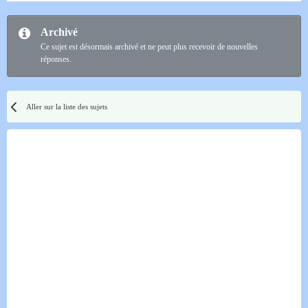
Archivé
Ce sujet est désormais archivé et ne peut plus recevoir de nouvelles
réponses.
Aller sur la liste des sujets