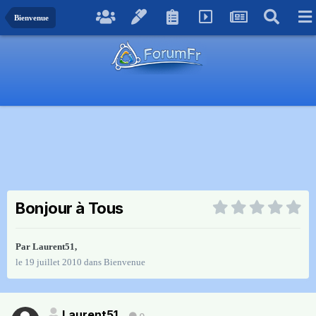
Bienvenue
Bonjour à Tous
Par
Laurent51
,
le 19 juillet 2010
dans
Bienvenue
Laurent51