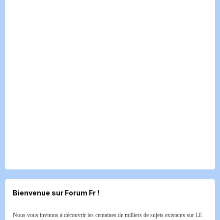
Bienvenue sur Forum Fr !
Nous vous invitons à découvrir les centaines de milliers de sujets existants sur LE