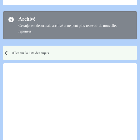
Archivé
Ce sujet est désormais archivé et ne peut plus recevoir de nouvelles
réponses.
Aller sur la liste des sujets