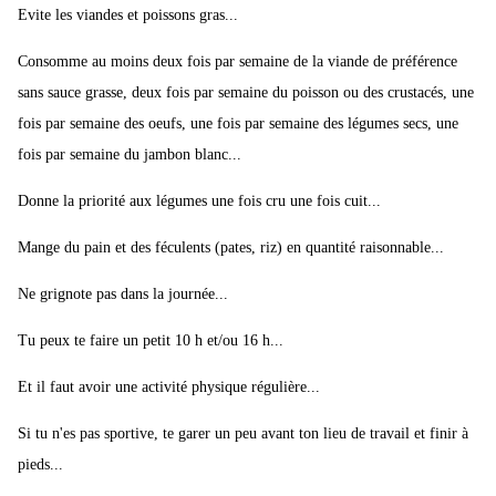
Evite les viandes et poissons gras...
Consomme au moins deux fois par semaine de la viande de préférence
sans sauce grasse, deux fois par semaine du poisson ou des crustacés, une
fois par semaine des oeufs, une fois par semaine des légumes secs, une
fois par semaine du jambon blanc...
Donne la priorité aux légumes une fois cru une fois cuit...
Mange du pain et des féculents (pates, riz) en quantité raisonnable...
Ne grignote pas dans la journée...
Tu peux te faire un petit 10 h et/ou 16 h...
Et il faut avoir une activité physique régulière...
Si tu n'es pas sportive, te garer un peu avant ton lieu de travail et finir à
pieds...