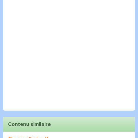
Contenu similaire