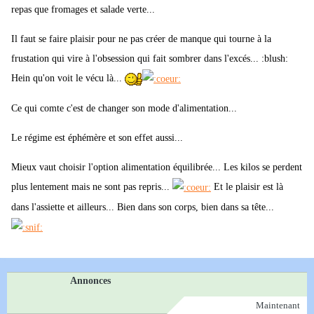
repas que fromages et salade verte...
Il faut se faire plaisir pour ne pas créer de manque qui tourne à la
frustation qui vire à l'obsession qui fait sombrer dans l'excés... :blush:
Hein qu'on voit le vécu là...
Ce qui comte c'est de changer son mode d'alimentation...
Le régime est éphémère et son effet aussi...
Mieux vaut choisir l'option alimentation équilibrée... Les kilos se perdent
plus lentement mais ne sont pas repris...
Et le plaisir est là
dans l'assiette et ailleurs... Bien dans son corps, bien dans sa tête...
Annonces
Maintenant