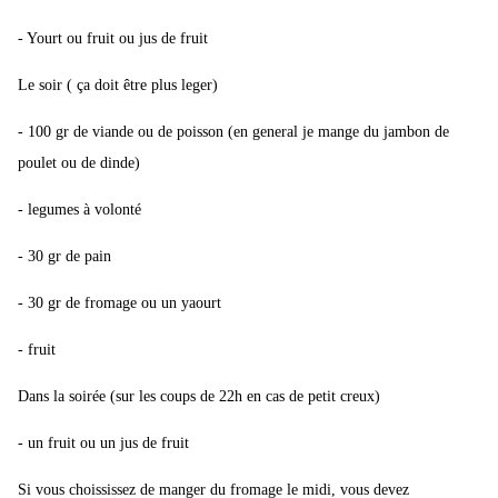
- Yourt ou fruit ou jus de fruit
Le soir ( ça doit être plus leger)
- 100 gr de viande ou de poisson (en general je mange du jambon de
poulet ou de dinde)
- legumes à volonté
- 30 gr de pain
- 30 gr de fromage ou un yaourt
- fruit
Dans la soirée (sur les coups de 22h en cas de petit creux)
- un fruit ou un jus de fruit
Si vous choississez de manger du fromage le midi, vous devez