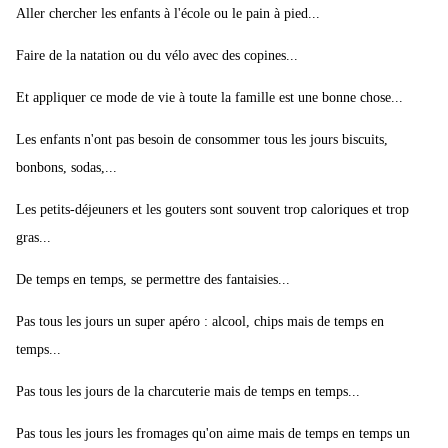
Aller chercher les enfants à l'école ou le pain à pied...
Faire de la natation ou du vélo avec des copines...
Et appliquer ce mode de vie à toute la famille est une bonne chose...
Les enfants n'ont pas besoin de consommer tous les jours biscuits,
bonbons, sodas,...
Les petits-déjeuners et les gouters sont souvent trop caloriques et trop
gras...
De temps en temps, se permettre des fantaisies...
Pas tous les jours un super apéro : alcool, chips mais de temps en
temps...
Pas tous les jours de la charcuterie mais de temps en temps...
Pas tous les jours les fromages qu'on aime mais de temps en temps un