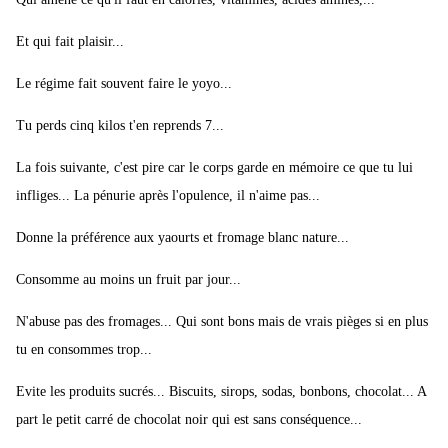
Et qui fait plaisir...
Le régime fait souvent faire le yoyo...
Tu perds cinq kilos t'en reprends 7...
La fois suivante, c'est pire car le corps garde en mémoire ce que tu lui
infliges... La pénurie après l'opulence, il n'aime pas...
Donne la préférence aux yaourts et fromage blanc nature...
Consomme au moins un fruit par jour...
N'abuse pas des fromages... Qui sont bons mais de vrais pièges si en plus
tu en consommes trop...
Evite les produits sucrés... Biscuits, sirops, sodas, bonbons, chocolat... A
part le petit carré de chocolat noir qui est sans conséquence...