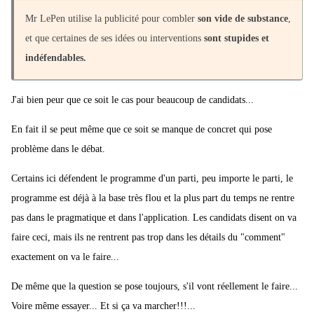
Mr LePen utilise la publicité pour combler
son vide de substance
,
et que certaines de ses idées ou interventions
sont stupides et
indéfendables.
J'ai bien peur que ce soit le cas pour beaucoup de candidats...
En fait il se peut même que ce soit se manque de concret qui pose
problème dans le débat.
Certains ici défendent le programme d'un parti, peu importe le parti, le
programme est déjà à la base très flou et la plus part du temps ne rentre
pas dans le pragmatique et dans l'application. Les candidats disent on va
faire ceci, mais ils ne rentrent pas trop dans les détails du "comment"
exactement on va le faire...
De même que la question se pose toujours, s'il vont réellement le faire...
Voire même essayer... Et si ça va marcher!!!...