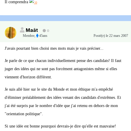
Il comprendra
Maât
0
Membre
,
45ans
Posté(e)
le 22 mars 2007
J'avais pourtant bien choisi mes mots mais je vais préciser...
Je parle de ce que chacun individuellement pense des candidats! Il faut
juger des idées qui ne sont pas forcément antagonistes même si elles
viennent d'horizon différent.
Je suis allé hier sur le site du Monde et mon éthique m'a empêché
d'éliminer préalablement des idées venant des candidats d'extrêmes. Et
j'ai été surpris par le nombre d'idée que j'ai retenu en dehors de mon
"orientation politique".
Si une idée est bonne pourquoi devrais-je dire qu'elle est mauvaise!