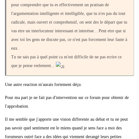
pour comprendre que tu es effectivement un pratisan de
l'argumentation intelligente et intelligible, que tu n'es pas du tout
radicale, mais ouvert et comprehensif, on sent des le départ que tu
vas etre un interlocuteur interessant et interésse... Peut etre que si
avec toi les gens ne discute pas, ce n'est pas forcement leur faute à
eux.
Tu ne sais pas à quel point ca m'est difficile de ne pas ecrire ce
que je pense reelement...
Une autre reaction m'aurais fortement déçu.
Pour ma part je ne fait pas d'intervention sur ce forum pour obtenir de
l'approbation.
Il me semble que j'apporte une vision differente au debat et tu ne peut
pas savoir quel sentiment est le miens quand je sens face a moi des
forumeurs outré face a des idées qui viennent derangé leurs petites