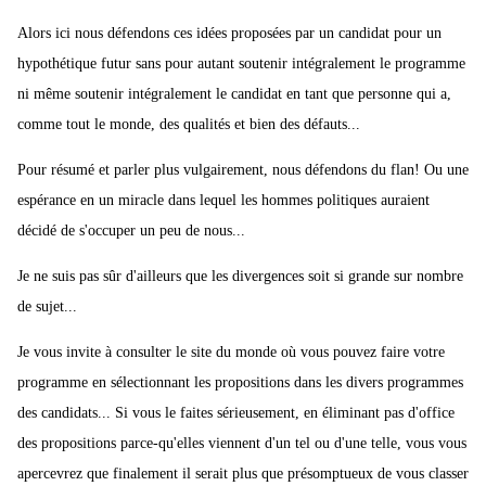
Alors ici nous défendons ces idées proposées par un candidat pour un
hypothétique futur sans pour autant soutenir intégralement le programme
ni même soutenir intégralement le candidat en tant que personne qui a,
comme tout le monde, des qualités et bien des défauts...
Pour résumé et parler plus vulgairement, nous défendons du flan! Ou une
espérance en un miracle dans lequel les hommes politiques auraient
décidé de s'occuper un peu de nous...
Je ne suis pas sûr d'ailleurs que les divergences soit si grande sur nombre
de sujet...
Je vous invite à consulter le site du monde où vous pouvez faire votre
programme en sélectionnant les propositions dans les divers programmes
des candidats... Si vous le faites sérieusement, en éliminant pas d'office
des propositions parce-qu'elles viennent d'un tel ou d'une telle, vous vous
apercevrez que finalement il serait plus que présomptueux de vous classer