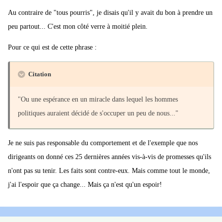
Au contraire de "tous pourris", je disais qu'il y avait du bon à prendre un
peu partout... C'est mon côté verre à moitié plein.
Pour ce qui est de cette phrase :
Citation
"Ou une espérance en un miracle dans lequel les hommes
politiques auraient décidé de s'occuper un peu de nous..."
Je ne suis pas responsable du comportement et de l'exemple que nos
dirigeants on donné ces 25 dernières années vis-à-vis de promesses qu'ils
n'ont pas su tenir. Les faits sont contre-eux. Mais comme tout le monde,
j'ai l'espoir que ça change... Mais ça n'est qu'un espoir!