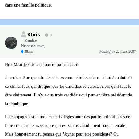
dans une famille politique.
Khris
0
Membre
,
Ninouss's lover,
38ans
Posté(e)
le 22 mars 2007
Non Mâat je suis absolument pas d'accord.
Je crois même que dire les choses comme tu les dit contribut à maintenir
ce climat faux qui dit que tous les candidats se valent. Alors qu'il faut le
dire clairement: Il n'y a que trois candidats qui peuvent être président de
la république.
La campagne est le moment privilégies pour des parties minoritaires de
faire entendre leurs voix, ce qui est sain et absolument fondamentale.
Mais honnetement tu penses que Voynet peut etre presidente? Ou