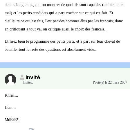
depuis longtemps, qui on montrer de quoi ils sont capables (en bien et en
mal) et les petits candidats qui a part cracher sur ce qui est fait. Et
d'ailleurs ce qui est fais, l'est par des hommes élus par les francais; donc
en critiquant a tout va, on critique aussi le choix des francais...
Et lisez bien le programme des petits parti, et a part sur leur cheval de
bataille, tout le reste des questions est absolument vide...
Invité
Invités
,
Posté(e)
le 22 mars 2007
Khris....
Hem...
MdRrR!!