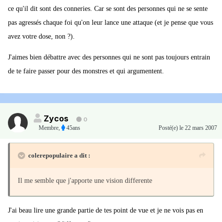
ce qu'il dit sont des conneries. Car se sont des personnes qui ne se sente
pas agressés chaque foi qu'on leur lance une attaque (et je pense que vous
avez votre dose, non ?).
J'aimes bien débattre avec des personnes qui ne sont pas toujours entrain
de te faire passer pour des monstres et qui argumentent.
Zycos
0
Membre
,
45ans
Posté(e)
le 22 mars 2007
colerepopulaire a dit :
Il me semble que j'apporte une vision differente
J'ai beau lire une grande partie de tes point de vue et je ne vois pas en