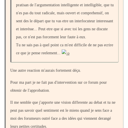
pratisan de l'argumentation intelligente et intelligible, que tu
n'es pas du tout radicale, mais ouvert et comprehensif, on
sent des le départ que tu vas etre un interlocuteur interessant
et interésse... Peut etre que si avec toi les gens ne discute
pas, ce n'est pas forcement leur faute à eux.
Tu ne sais pas à quel point ca m'est difficile de ne pas ecrire
ce que je pense reelement...
Une autre reaction m'aurais fortement déçu.
Pour ma part je ne fait pas d'intervention sur ce forum pour
obtenir de l'approbation.
Il me semble que j'apporte une vision differente au debat et tu ne
peut pas savoir quel sentiment est le miens quand je sens face a
moi des forumeurs outré face a des idées qui viennent derangé
leurs petites certitudes.