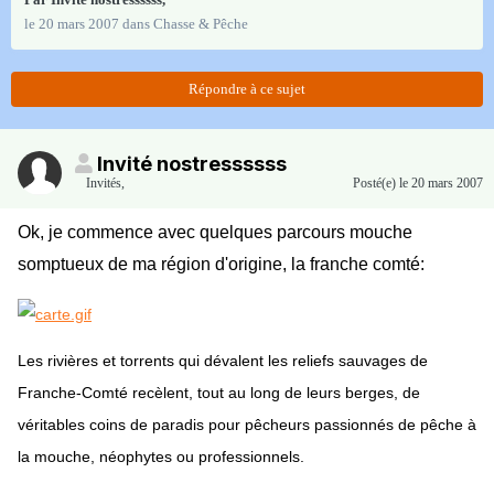
le 20 mars 2007
dans
Chasse & Pêche
Répondre à ce sujet
Invité nostressssss
Invités
,
Posté(e)
le 20 mars 2007
Ok, je commence avec quelques parcours mouche
somptueux de ma région d'origine, la franche comté:
Les rivières et torrents qui dévalent les reliefs sauvages de
Franche-Comté recèlent, tout au long de leurs berges, de
véritables coins de paradis pour pêcheurs passionnés de pêche à
la mouche, néophytes ou professionnels.