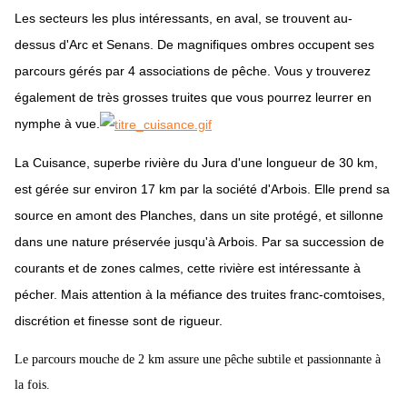
Les secteurs les plus intéressants, en aval, se trouvent au-
dessus d'Arc et Senans. De magnifiques ombres occupent ses
parcours gérés par 4 associations de pêche. Vous y trouverez
également de très grosses truites que vous pourrez leurrer en
nymphe à vue.
La Cuisance, superbe rivière du Jura d'une longueur de 30 km,
est gérée sur environ 17 km par la société d'Arbois. Elle prend sa
source en amont des Planches, dans un site protégé, et sillonne
dans une nature préservée jusqu'à Arbois. Par sa succession de
courants et de zones calmes, cette rivière est intéressante à
pécher. Mais attention à la méfiance des truites franc-comtoises,
discrétion et finesse sont de rigueur.
Le parcours mouche de 2 km assure une pêche subtile et passionnante à
la fois.