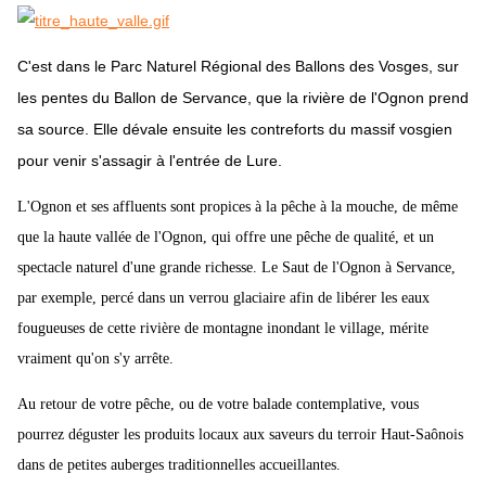
C'est dans le Parc Naturel Régional des Ballons des Vosges, sur
les pentes du Ballon de Servance, que la rivière de l'Ognon prend
sa source. Elle dévale ensuite les contreforts du massif vosgien
pour venir s'assagir à l'entrée de Lure.
L'Ognon et ses affluents sont propices à la pêche à la mouche, de même
que la haute vallée de l'Ognon, qui offre une pêche de qualité, et un
spectacle naturel d'une grande richesse. Le Saut de l'Ognon à Servance,
par exemple, percé dans un verrou glaciaire afin de libérer les eaux
fougueuses de cette rivière de montagne inondant le village, mérite
vraiment qu'on s'y arrête.
Au retour de votre pêche, ou de votre balade contemplative, vous
pourrez déguster les produits locaux aux saveurs du terroir Haut-Saônois
dans de petites auberges traditionnelles accueillantes.