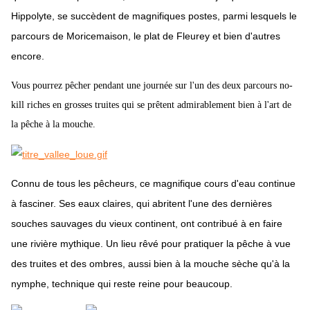
Hippolyte, se succèdent de magnifiques postes, parmi lesquels le
parcours de Moricemaison, le plat de Fleurey et bien d'autres
encore.
Vous pourrez pêcher pendant une journée sur l'un des deux parcours no-
kill riches en grosses truites qui se prêtent admirablement bien à l'art de
la pêche à la mouche.
Connu de tous les pêcheurs, ce magnifique cours d'eau continue
à fasciner. Ses eaux claires, qui abritent l'une des dernières
souches sauvages du vieux continent, ont contribué à en faire
une rivière mythique. Un lieu rêvé pour pratiquer la pêche à vue
des truites et des ombres, aussi bien à la mouche sèche qu'à la
nymphe, technique qui reste reine pour beaucoup.