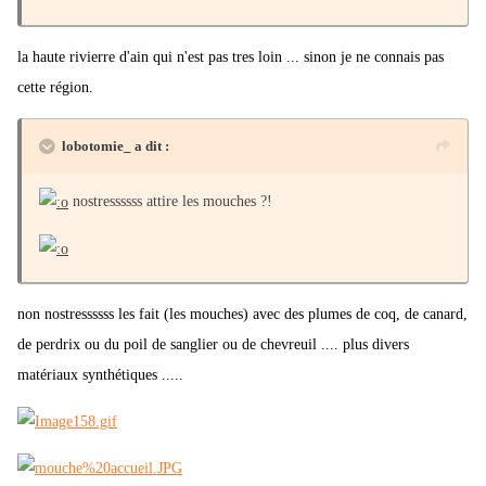
la haute rivierre d'ain qui n'est pas tres loin ... sinon je ne connais pas
cette région.
lobotomie_ a dit :
nostressssss attire les mouches ?!
non nostressssss les fait (les mouches) avec des plumes de coq, de canard,
de perdrix ou du poil de sanglier ou de chevreuil .... plus divers
matériaux synthétiques .....