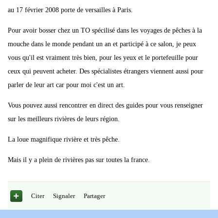
au 17 février 2008 porte de versailles à Paris.
Pour avoir bosser chez un TO spécilisé dans les voyages de pêches à la
mouche dans le monde pendant un an et participé à ce salon, je peux
vous qu'il est vraiment très bien, pour les yeux et le portefeuille pour
ceux qui peuvent acheter. Des spécialistes étrangers viennent aussi pour
parler de leur art car pour moi c'est un art.
Vous pouvez aussi rencontrer en direct des guides pour vous renseigner
sur les meilleurs rivières de leurs région.
La loue magnifique rivière et très pêche.
Mais il y a plein de rivières pas sur toutes la france.
Citer
Signaler
Partager