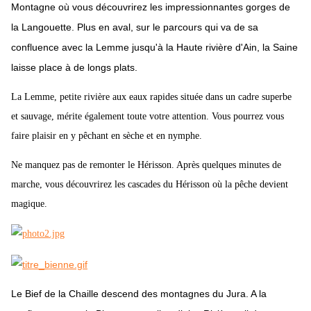
Montagne où vous découvrirez les impressionnantes gorges de
la Langouette. Plus en aval, sur le parcours qui va de sa
confluence avec la Lemme jusqu'à la Haute rivière d'Ain, la Saine
laisse place à de longs plats.
La Lemme, petite rivière aux eaux rapides située dans un cadre superbe
et sauvage, mérite également toute votre attention. Vous pourrez vous
faire plaisir en y pêchant en sèche et en nymphe.
Ne manquez pas de remonter le Hérisson. Après quelques minutes de
marche, vous découvrirez les cascades du Hérisson où la pêche devient
magique.
Le Bief de la Chaille descend des montagnes du Jura. A la