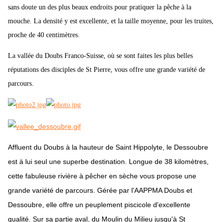
sans doute un des plus beaux endroits pour pratiquer la pêche à la
mouche. La densité y est excellente, et la taille moyenne, pour les truites,
proche de 40 centimètres.
La vallée du Doubs Franco-Suisse, où se sont faites les plus belles
réputations des disciples de St Pierre, vous offre une grande variété de
parcours.
Affluent du Doubs à la hauteur de Saint Hippolyte, le Dessoubre
est à lui seul une superbe destination. Longue de 38 kilomètres,
cette fabuleuse rivière à pêcher en sèche vous propose une
grande variété de parcours. Gérée par l'AAPPMA Doubs et
Dessoubre, elle offre un peuplement piscicole d'excellente
qualité. Sur sa partie aval, du Moulin du Milieu jusqu'à St