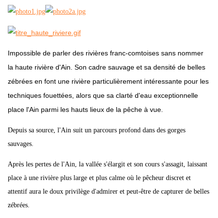
Impossible de parler des rivières franc-comtoises sans nommer
la haute rivière d'Ain. Son cadre sauvage et sa densité de belles
zébrées en font une rivière particulièrement intéressante pour les
techniques fouettées, alors que sa clarté d'eau exceptionnelle
place l'Ain parmi les hauts lieux de la pêche à vue.
Depuis sa source, l'Ain suit un parcours profond dans des gorges
sauvages.
Après les pertes de l'Ain, la vallée s'élargit et son cours s'assagit, laissant
place à une rivière plus large et plus calme où le pêcheur discret et
attentif aura le doux privilège d'admirer et peut-être de capturer de belles
zébrées.