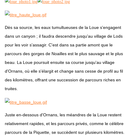
Dès sa source, les eaux tumultueuses de la Loue s'engagent
dans un canyon ; il faudra descendre jusqu'au village de Lods
pour les voir s'assagir. C'est dans sa partie amont que le
parcours des gorges de Noailles est le plus sauvage et le plus
beau. La Loue poursuit ensuite sa course jusqu'au village
d'Ornans, où elle s'élargit et change sans cesse de profil au fil
des kilomètres, offrant une succession de parcours riches en
truites.
Juste en-dessous d'Ornans, les méandres de la Loue restent
relativement rapides, et les parcours privés, comme le célèbre
parcours de la Piquette, se succèdent sur plusieurs kilomètres.