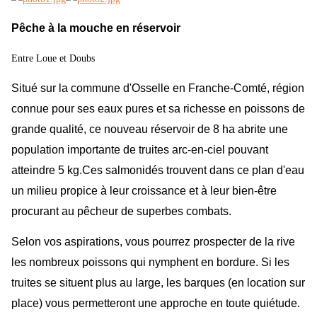
Pêche à la mouche en réservoir
Entre Loue et Doubs
Situé sur la commune d'Osselle en Franche-Comté, région
connue pour ses eaux pures et sa richesse en poissons de
grande qualité, ce nouveau réservoir de 8 ha abrite une
population importante de truites arc-en-ciel pouvant
atteindre 5 kg.
Ces salmonidés trouvent dans ce plan d'eau
un milieu propice à leur croissance et à leur bien-être
procurant au pêcheur de superbes combats.
Selon vos aspirations, vous pourrez prospecter de la rive
les nombreux poissons qui nymphent en bordure. Si les
truites se situent plus au large, les barques (en location sur
place) vous permetteront une approche en toute quiétude.