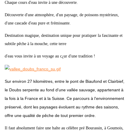
Chaque cours d'eau invite à une découverte.
Découverte d'une atmosphère, d'un paysage, de poissons mystérieux,
d'une cascade d'eau pure et frémissante.
Destination magique, destination unique pour pratiquer la fascinante et
subtile pêche à la mouche, cette terre
d'eau vous invite à un voyage au c¿ur d'une tradition !
Sur environ 27 kilomètres, entre le pont de Biaufond et Clairbief,
le Doubs serpente au fond d'une vallée sauvage, appartenant à
la fois à la France et à la Suisse. Ce parcours à l'environnement
préservé, dont les paysages évoluent au rythme des saisons,
offre une qualité de pêche de tout premier ordre.
Il faut absolument faire une halte au célèbre pré Bourassin, à Goumois,