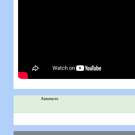
Annonces