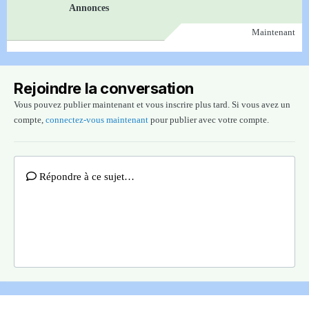
Annonces
Maintenant
Rejoindre la conversation
Vous pouvez publier maintenant et vous inscrire plus tard. Si vous avez un
compte,
connectez-vous maintenant
pour publier avec votre compte.
Répondre à ce sujet…