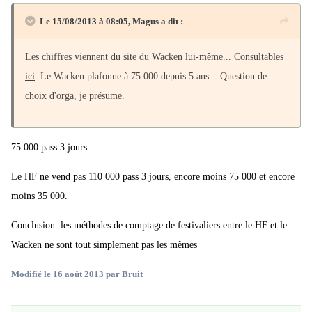
Le 15/08/2013 à 08:05, Magus a dit :
Les chiffres viennent du site du Wacken lui-même... Consultables
ici
. Le Wacken plafonne à 75 000 depuis 5 ans... Question de
choix d'orga, je présume.
75 000 pass 3 jours.
Le HF ne vend pas 110 000 pass 3 jours, encore moins 75 000 et encore
moins 35 000.
Conclusion: les méthodes de comptage de festivaliers entre le HF et le
Wacken ne sont tout simplement pas les mêmes
Modifié
le 16 août 2013
par Bruit