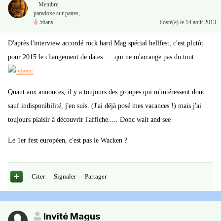
Membre
,
paradoxe sur pattes,
56ans
Posté(e)
le 14 août 2013
D'après l'interview accordé rock hard Mag spécial hellfest, c'est plutôt
pour 2015 le changement de dates..... qui ne m'arrange pas du tout
Quant aux annonces, il y a toujours des groupes qui m'intéressent donc
sauf indisponibilité, j'en suis. (J'ai déjà posé mes vacances !) mais j'ai
toujours plaisir à découvrir l'affiche..... Donc wait and see
Le 1er fest européen, c'est pas le Wacken ?
Citer
Signaler
Partager
Invité Magus