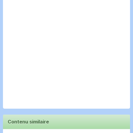
Contenu similaire