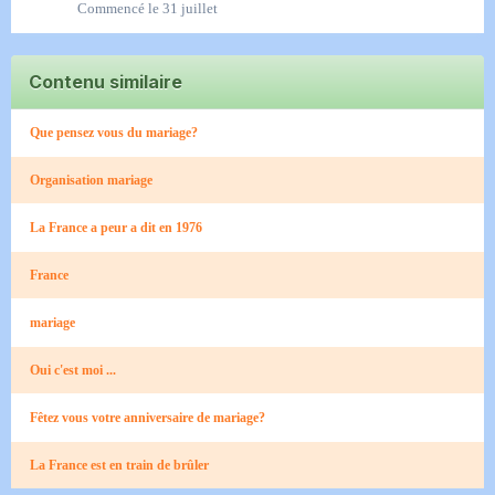
Commencé
le 31 juillet
Contenu similaire
Que pensez vous du mariage?
Organisation mariage
La France a peur a dit en 1976
France
mariage
Oui c'est moi ...
Fêtez vous votre anniversaire de mariage?
La France est en train de brûler