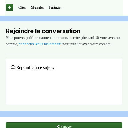
Citer
Signaler
Partager
Rejoindre la conversation
Vous pouvez publier maintenant et vous inscrire plus tard. Si vous avez un
compte,
connectez-vous maintenant
pour publier avec votre compte.
Répondre à ce sujet…
Partager