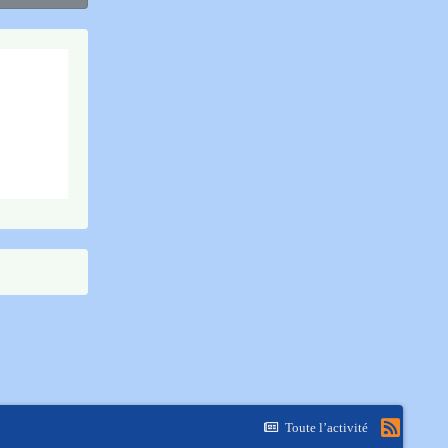
Toute l’activité