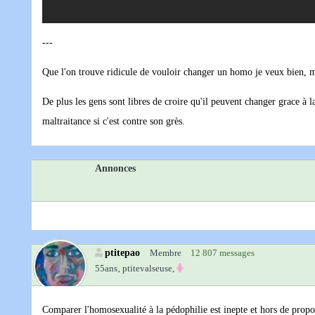
---
Que l'on trouve ridicule de vouloir changer un homo je veux bien, ma
De plus les gens sont libres de croire qu'il peuvent changer grace à l
maltraitance si c'est contre son grès.
Annonces
ptitepao
Membre
12 807 messages
55ans‚
ptitevalseuse,
Comparer l'homosexualité à la pédophilie est inepte et hors de propo