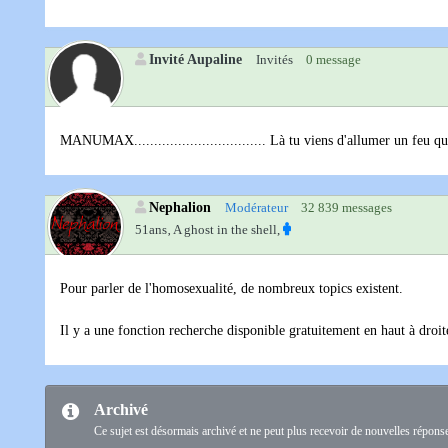
Invité Aupaline
Invités
0 message
MANUMAX................................. Là tu viens d'allumer un feu qu
Nephalion
Modérateur
32 839 messages
51ans‚
A ghost in the shell,
Pour parler de l'homosexualité, de nombreux topics existent.
Il y a une fonction recherche disponible gratuitement en haut à droit
Archivé
Ce sujet est désormais archivé et ne peut plus recevoir de nouvelles répons