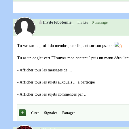
Invité lobotomie_
Invités
0 message
Tu vas sur le profil du membre, en cliquant sur son pseudo
Tu as un onglet vert "Trouver mon contenu" puis un menu déroulant
- Afficher tous les messages de ...
- Afficher tous les sujets auxquels ... a participé
- Afficher tous les sujets commencés par ...
Citer
Signaler
Partager