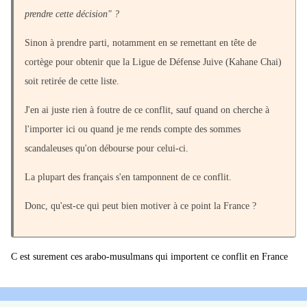
prendre cette décision" ?
Sinon à prendre parti, notamment en se remettant en tête de
cortège pour obtenir que la Ligue de Défense Juive (Kahane Chai)
soit retirée de cette liste.
J'en ai juste rien à foutre de ce conflit, sauf quand on cherche à
l'importer ici ou quand je me rends compte des sommes
scandaleuses qu'on débourse pour celui-ci.
La plupart des français s'en tamponnent de ce conflit.
Donc, qu'est-ce qui peut bien motiver à ce point la France ?
C est surement ces arabo-musulmans qui importent ce conflit en France