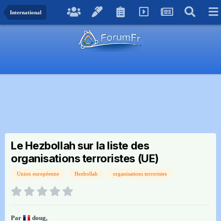
International
Le Hezbollah sur la liste des
organisations terroristes (UE)
Union européenne
Hezbollah
organisations terroristes
Par
doug
,