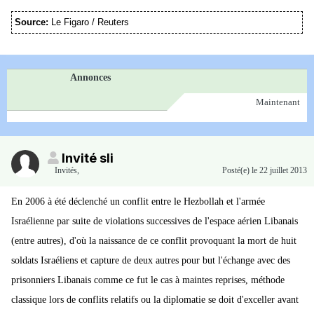
Source:
Le Figaro / Reuters
Annonces
Maintenant
Invité sli
Invités
,
Posté(e)
le 22 juillet 2013
En 2006 à été déclenché un conflit entre le Hezbollah et l'armée
Israélienne par suite de violations successives de l'espace aérien Libanais
(entre autres), d'où la naissance de ce conflit provoquant la mort de huit
soldats Israéliens et capture de deux autres pour but l'échange avec des
prisonniers Libanais comme ce fut le cas à maintes reprises, méthode
classique lors de conflits relatifs ou la diplomatie se doit d'exceller avant