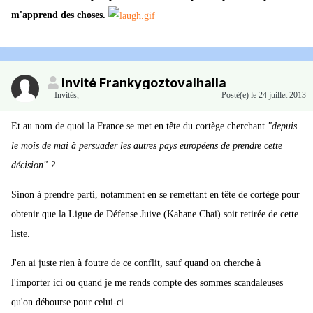
m'apprend des choses.
Invité Frankygoztovalhalla
Invités
,
Posté(e)
le 24 juillet 2013
Et au nom de quoi la France se met en tête du cortège cherchant
"depuis
le mois de mai à persuader les autres pays européens de prendre cette
décision" ?
Sinon à prendre parti, notamment en se remettant en tête de cortège pour
obtenir que la Ligue de Défense Juive (Kahane Chai) soit retirée de cette
liste.
J'en ai juste rien à foutre de ce conflit, sauf quand on cherche à
l'importer ici ou quand je me rends compte des sommes scandaleuses
qu'on débourse pour celui-ci.