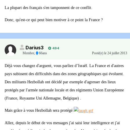
La plupart des français s'en tamponnent de ce conflit.
Donc, qu'est-ce qui peut bien motiver à ce point la France ?
Darius3
494
Membre
,
66ans
Posté(e)
le 24 juillet 2013
Déjà vous changez d'arguent, vous parliez d’Israël. La France et d'autres
pays subissent des difficultés dans des zones géographiques qui évoluent.
Des militants Hezbollah ont décidé par exemple d'agresser des lieux
protégés par l'armée nationale locale et des régiments Union Européenne
(France, Royaume Uni Allemagne, Belgique) .
Mais grâce à vous Hezbollah sera protégé.
Allez, depuis le début de vos messages j'ai saisi leur intelligence et j'ai