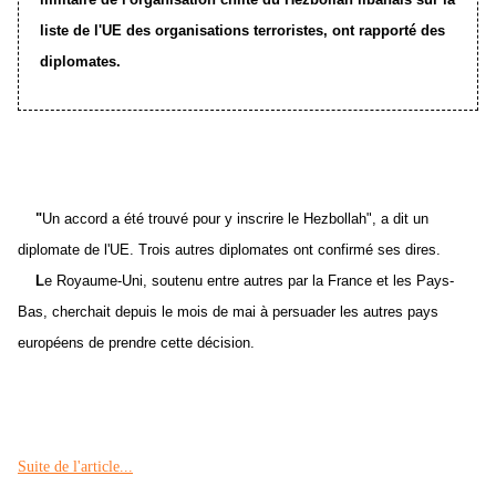
liste de l'UE des organisations terroristes, ont rapporté des
diplomates.
"
Un accord a été trouvé pour y inscrire le Hezbollah", a dit un
diplomate de l'UE. Trois autres diplomates ont confirmé ses dires.
L
e Royaume-Uni, soutenu entre autres par la France et les Pays-
Bas, cherchait depuis le mois de mai à persuader les autres pays
européens de prendre cette décision.
Suite de l'article...