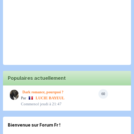
Populaires actuellement
Dark romance, pourquoi ?
60
Par
LUCIE BAYEUL
Commencé
jeudi à 21:47
Bienvenue sur Forum Fr !