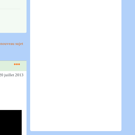
nouveau sujet
20 juillet 2013