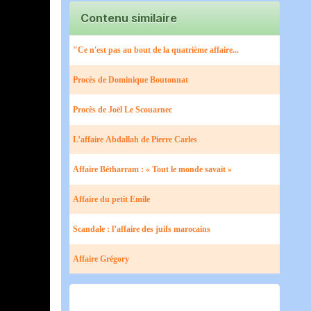
Contenu similaire
"Ce n'est pas au bout de la quatrième affaire...
Procès de Dominique Boutonnat
Procès de Joël Le Scouarnec
L’affaire Abdallah de Pierre Carles
Affaire Bétharram : « Tout le monde savait »
Affaire du petit Emile
Scandale : l’affaire des juifs marocains
Affaire Grégory