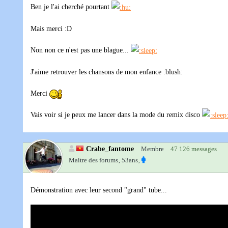
Ben je l'ai cherché pourtant
Mais merci :D
Non non ce n'est pas une blague...
J'aime retrouver les chansons de mon enfance :blush:
Merci
Vais voir si je peux me lancer dans la mode du remix disco
Crabe_fantome
Membre
47 126 messages
Maitre des forums‚
53ans‚
Démonstration avec leur second "grand" tube...