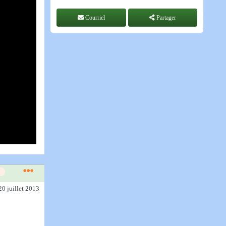
Courriel
Partager
20 juillet 2013