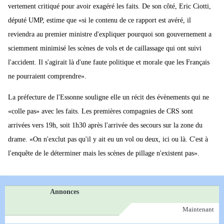
vertement critiqué pour avoir exagéré les faits. De son côté, Eric Ciotti,
député UMP, estime que «si le contenu de ce rapport est avéré, il
reviendra au premier ministre d'expliquer pourquoi son gouvernement a
sciemment minimisé les scènes de vols et de caillassage qui ont suivi
l'accident. Il s'agirait là d'une faute politique et morale que les Français
ne pourraient comprendre».
La préfecture de l'Essonne souligne elle un récit des évènements qui ne
«colle pas» avec les faits. Les premières compagnies de CRS sont
arrivées vers 19h, soit 1h30 après l'arrivée des secours sur la zone du
drame. «On n'exclut pas qu'il y ait eu un vol ou deux, ici ou là. C'est à
l'enquête de le déterminer mais les scènes de pillage n'existent pas».
Annonces
Maintenant