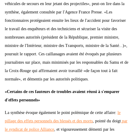
véhicules de secours en leur jetant des projectiles», peut-on lire dans la
synthèse, également consultée par l'Agence France Presse. «Les
fonctionnaires protégeaient ensuite les lieux de l'accident pour favoriser
le travail des enquêteurs et des techniciens et sécuriser la visite des
nombreuses autorités (président de la République, premier ministre,
ministre de l'Intérieur, ministre des Transports, ministre de la Santé...)»,
poursuit le rapport. Ces caillassages avaient été évoqués par plusieurs
journalistes sur place, mais minimisés par les responsables du Samu et de
la Croix-Rouge qui affirmaient avoir travaillé «de façon tout à fait
normale», et démentis par les autorités politiques.
«Certains de ces fauteurs de troubles avaient réussi à s'emparer
d'effets personnels»
La synthèse évoque également le point polémique de cette affaire:
le
pillage des effets personnels des blessés et des morts
, pointé du doigt
par
le syndicat de police Alliance
, et vigoureusement démenti par les