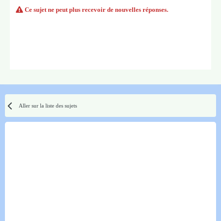
Ce sujet ne peut plus recevoir de nouvelles réponses.
Aller sur la liste des sujets