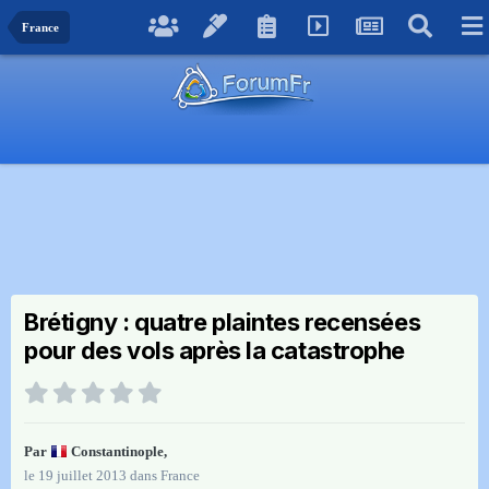
France
Brétigny : quatre plaintes recensées
pour des vols après la catastrophe
Par
Constantinople
,
le 19 juillet 2013
dans
France