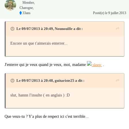
Membre
,
Charogne,
33ans
Posté(e)
le 9 juillet 2013
Le 09/07/2013 à 20:49, Nounouille a dit :
Encore un que t'aimerais enterrer...
J'enterre qui je veux quand je veux, moi, madame
.
Le 09/07/2013 à 20:48, guitariste25 a dit :
slut, hannn l'insulte ( en anglais ) :D
Que veux-tu ? Y'a plus de respect ici c'est terrible...