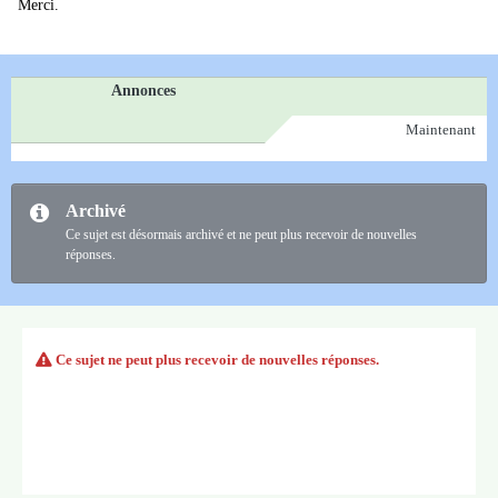
Merci.
Annonces
Maintenant
Archivé
Ce sujet est désormais archivé et ne peut plus recevoir de nouvelles
réponses.
Ce sujet ne peut plus recevoir de nouvelles réponses.