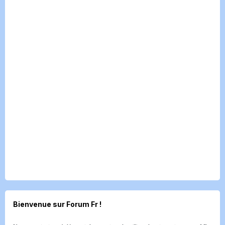
Bienvenue sur Forum Fr !