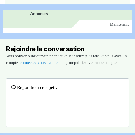
Annonces
Maintenant
Rejoindre la conversation
Vous pouvez publier maintenant et vous inscrire plus tard. Si vous avez un
compte,
connectez-vous maintenant
pour publier avec votre compte.
Répondre à ce sujet…