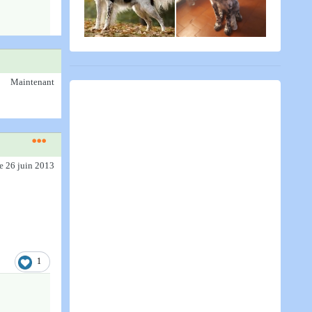
Maintenant
le 26 juin 2013
1