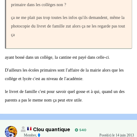
primaire dans les collèges non ?
ça ne me plait pas trop toutes les infos qu'ils demandent, même la
photocopie du livret de famille zut alors ça ne les regarde pas tout
ça
ayant bossé dans un collège, la cantine est payé dans celle-ci.
D'ailleurs les écoles primaires sont l'affaire de la mairie alors que les
collège et lycée c'est au niveau de l'académie.
le livret de famille c'est pour savoir quel gosse et à qui, quand un des
parents a pas le meme nom ça peut etre utile.
Clou quantique
540
Membre
,
Posté(e)
le 14 juin 2013