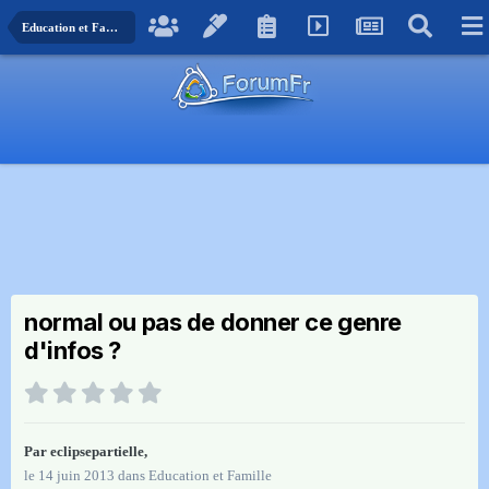
Education et Famille
normal ou pas de donner ce genre
d'infos ?
Par
eclipsepartielle
,
le 14 juin 2013
dans
Education et Famille