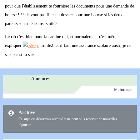
pour que l'établissement te fournisse les documents pour une demande de
bourse !!!! ils vont pas filer un dossier pour une bourse si les deux
parents sont médecins :smile2:
Le rib c'est bien pour la cantine oui, et normalement c'est même
expliquer
:smile2: et il faut une assurance scolaire aussi, je ne
sais pas si tu sais ...
Annonces
Maintenant
Archivé
Ce sujet est désormais archivé et ne peut plus recevoir de nouvelles
réponses.