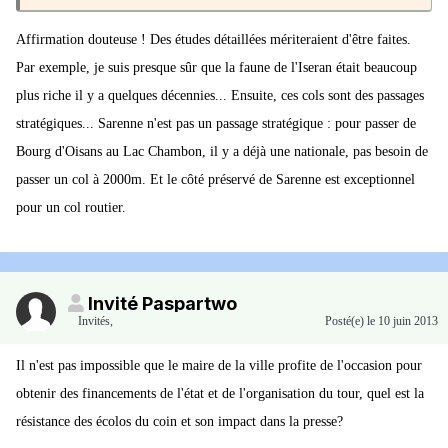
Affirmation douteuse ! Des études détaillées mériteraient d'être faites.
Par exemple, je suis presque sûr que la faune de l'Iseran était beaucoup
plus riche il y a quelques décennies... Ensuite, ces cols sont des passages
stratégiques... Sarenne n'est pas un passage stratégique : pour passer de
Bourg d'Oisans au Lac Chambon, il y a déjà une nationale, pas besoin de
passer un col à 2000m. Et le côté préservé de Sarenne est exceptionnel
pour un col routier.
Invité Paspartwo
Invités
,
Posté(e)
le 10 juin 2013
Il n'est pas impossible que le maire de la ville profite de l'occasion pour
obtenir des financements de l'état et de l'organisation du tour, quel est la
résistance des écolos du coin et son impact dans la presse?