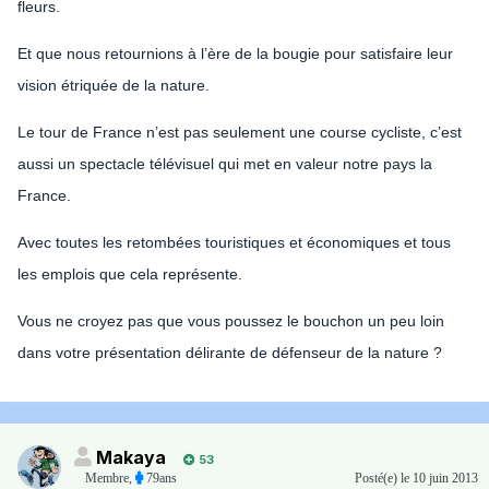
fleurs.
Et que nous retournions à l’ère de la bougie pour satisfaire leur
vision étriquée de la nature.
Le tour de France n’est pas seulement une course cycliste, c’est
aussi un spectacle télévisuel qui met en valeur notre pays la
France.
Avec toutes les retombées touristiques et économiques et tous
les emplois que cela représente.
Vous ne croyez pas que vous poussez le bouchon un peu loin
dans votre présentation délirante de défenseur de la nature ?
Makaya
53
Membre
,
79ans
Posté(e)
le 10 juin 2013