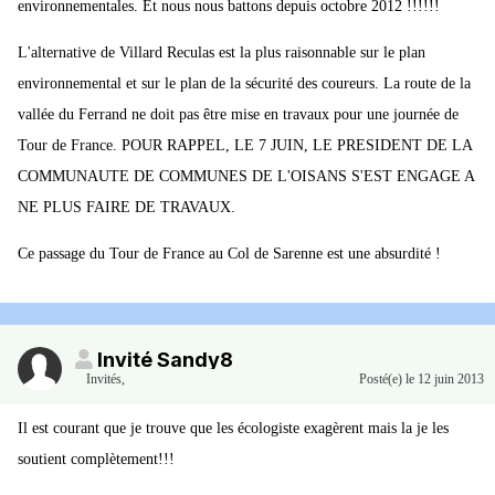
environnementales. Et nous nous battons depuis octobre 2012 !!!!!!
L'alternative de Villard Reculas est la plus raisonnable sur le plan
environnemental et sur le plan de la sécurité des coureurs. La route de la
vallée du Ferrand ne doit pas être mise en travaux pour une journée de
Tour de France. POUR RAPPEL, LE 7 JUIN, LE PRESIDENT DE LA
COMMUNAUTE DE COMMUNES DE L'OISANS S'EST ENGAGE A
NE PLUS FAIRE DE TRAVAUX.
Ce passage du Tour de France au Col de Sarenne est une absurdité !
Invité Sandy8
Invités
,
Posté(e)
le 12 juin 2013
Il est courant que je trouve que les écologiste exagèrent mais la je les
soutient complètement!!!