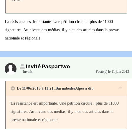
La résistance est importante. Une pétition circule : plus de 11000
signatures. Au niveau des médias, il y a eu des articles dans la presse
nationale et régionale.
Invité Paspartwo
Invités
,
Posté(e)
le 11 juin 2013
Le 11/06/2013 à 11:21, BarnabedesAlpes a dit :
La résistance est importante. Une pétition circule : plus de 11000
signatures. Au niveau des médias, il y a eu des articles dans la
presse nationale et régionale.