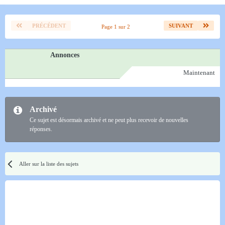
PRÉCÉDENT
SUIVANT
Page 1 sur 2
Annonces
Maintenant
Archivé
Ce sujet est désormais archivé et ne peut plus recevoir de nouvelles
réponses.
Aller sur la liste des sujets