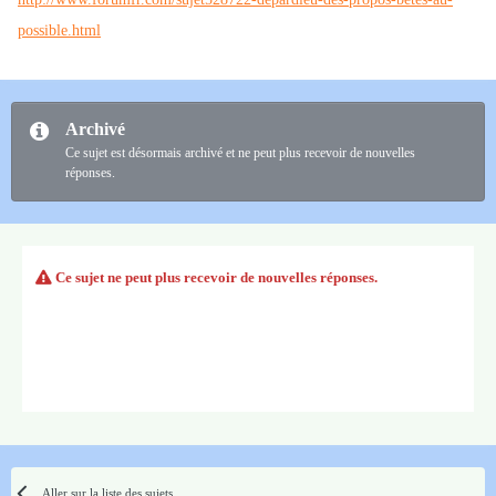
possible.html
Archivé
Ce sujet est désormais archivé et ne peut plus recevoir de nouvelles
réponses.
Ce sujet ne peut plus recevoir de nouvelles réponses.
Aller sur la liste des sujets