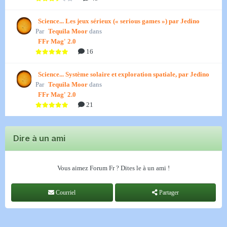
Science... Les jeux sérieux (« serious games ») par Jedino
Par
Tequila Moor
dans
FFr Mag' 2.0
16
Science... Système solaire et exploration spatiale, par Jedino
Par
Tequila Moor
dans
FFr Mag' 2.0
21
Dire à un ami
Vous aimez Forum Fr ? Dites le à un ami !
Courriel
Partager