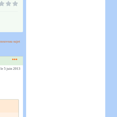
nouveau sujet
)
le 5 juin 2013