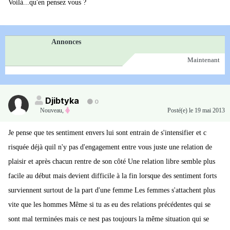
Voilà...qu'en pensez vous ?
Annonces
Maintenant
Djibtyka
0
Nouveau
,
Posté(e)
le 19 mai 2013
Je pense que tes sentiment envers lui sont entrain de s'intensifier et c
risquée déjà quil n'y pas d'engagement entre vous juste une relation de
plaisir et après chacun rentre de son côté Une relation libre semble plus
facile au début mais devient difficile à la fin lorsque des sentiment forts
surviennent surtout de la part d'une femme Les femmes s'attachent plus
vite que les hommes Même si tu as eu des relations précédentes qui se
sont mal terminées mais ce nest pas toujours la même situation qui se