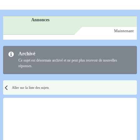
Annonces
Maintenant
Archivé
Ce sujet est désormais archivé et ne peut plus recevoir de nouvelles
réponses.
Aller sur la liste des sujets