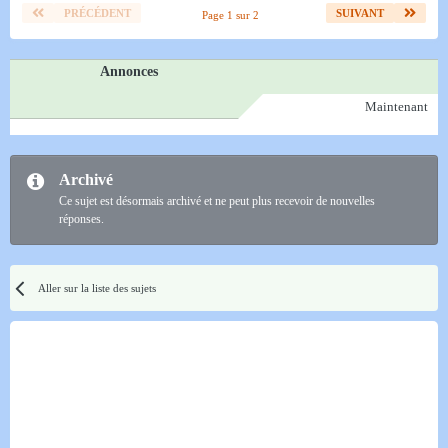
PRÉCÉDENT
SUIVANT
Page 1 sur 2
Annonces
Maintenant
Archivé
Ce sujet est désormais archivé et ne peut plus recevoir de nouvelles
réponses.
Aller sur la liste des sujets