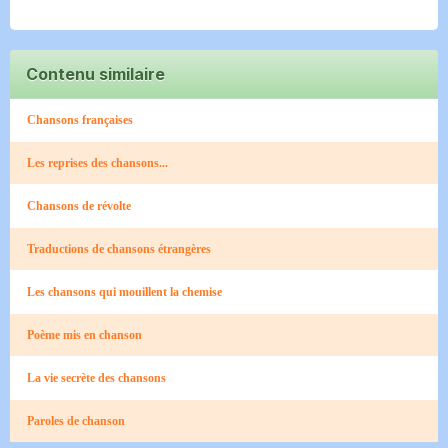
Contenu similaire
Chansons françaises
Les reprises des chansons...
Chansons de révolte
Traductions de chansons étrangères
Les chansons qui mouillent la chemise
Poème mis en chanson
La vie secrète des chansons
Paroles de chanson