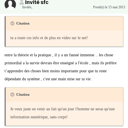
Invité sfc
Invités
,
Posté(e)
le 15 mai 2013
Citation
tu a toute ces info et de plus en video sur le net!
entre la théorie et la pratique , il y a un faussé immense .. les chose
primordial a la survie devrais être enseigné a l'école , mais ils préfère
t’apprendre des choses bien moins importante pour que tu reste
dépendant du système , c'est une main mise sur ta vie .
Citation
Je veux juste en venir au fait qu'un jour l'homme ne seras qu'une
information numérique, sans corps!