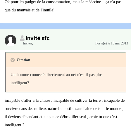
Ok pour les gadget de la consommation, mais la médecine... ça n'a pas
que du mauvais et de l'inutile!
Invité sfc
Invités
,
Posté(e)
le 15 mai 2013
Citation
Un homme connecté directement au net n'est il pas plus
intélligent?
incapable d'aller a la chasse , incapable de cultiver la terre , incapable de
survivre dans des milieux naturelle hostile sans l'aide de tout le monde ,
il deviens dépendant et ne peu ce débrouiller seul , croie tu que c'est
intelligent ?