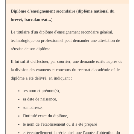
Diplôme d'enseignement secondaire (diplôme national du
brevet, baccalauréat...)
Le titulaire d'un diplôme d'enseignement secondaire général,
technologique ou professionnel peut demander une attestation de
réussite de son diplôme.
Il lui suffit d'effectuer, par courrier, une demande écrite auprès de
la division des examens et concours du rectorat d'académie où le
diplôme a été délivré, en indiquant :
ses nom et prénom(s),
sa date de naissance,
son adresse,
l'intitulé exact du diplôme,
le nom de l'établissement où il a été préparé
et éventuellement la série ainsi que l'année d'obtention du