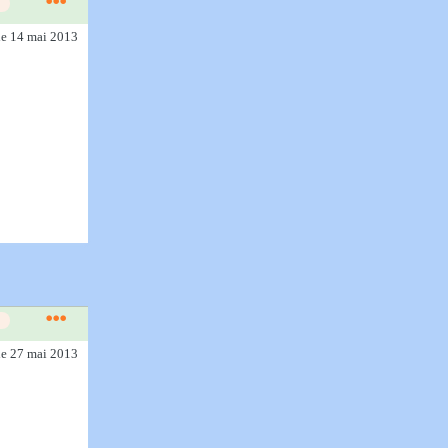
le 14 mai 2013
le 27 mai 2013