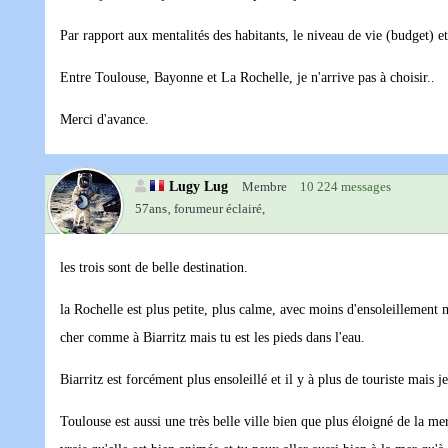
Par rapport aux mentalités des habitants, le niveau de vie (budget) et
Entre Toulouse, Bayonne et La Rochelle, je n'arrive pas à choisir..
Merci d'avance.
Lugy Lug
Membre
10 224 messages
57ans‚
forumeur éclairé,
les trois sont de belle destination.
la Rochelle est plus petite, plus calme, avec moins d'ensoleillement ma
cher comme à Biarritz mais tu est les pieds dans l'eau.
Biarritz est forcément plus ensoleillé et il y à plus de touriste mais j
Toulouse est aussi une très belle ville bien que plus éloigné de la mer