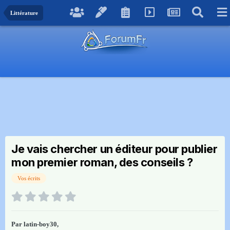
Littérature
Je vais chercher un éditeur pour publier
mon premier roman, des conseils ?
Vos écrits
Par
latin-boy30
,