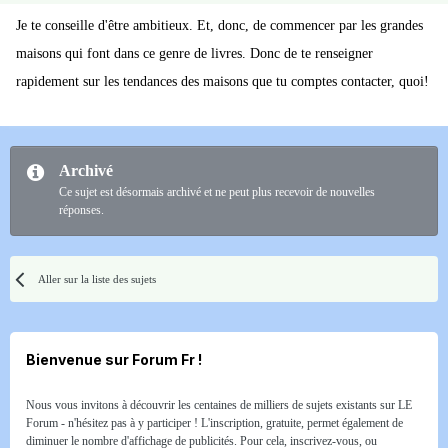
Je te conseille d'être ambitieux. Et, donc, de commencer par les grandes
maisons qui font dans ce genre de livres. Donc de te renseigner
rapidement sur les tendances des maisons que tu comptes contacter, quoi!
Archivé
Ce sujet est désormais archivé et ne peut plus recevoir de nouvelles
réponses.
Aller sur la liste des sujets
Bienvenue sur Forum Fr !
Nous vous invitons à découvrir les centaines de milliers de sujets existants sur LE
Forum - n'hésitez pas à y participer ! L'inscription, gratuite, permet également de
diminuer le nombre d'affichage de publicités. Pour cela, inscrivez-vous, ou