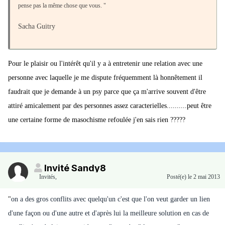
pense pas la même chose que vous. "
Sacha Guitry
Pour le plaisir ou l'intérêt qu'il y a à entretenir une relation avec une
personne avec laquelle je me dispute fréquemment là honnêtement il
faudrait que je demande à un psy parce que ça m'arrive souvent d'être
attiré amicalement par des personnes assez caracterielles..........peut être
une certaine forme de masochisme refoulée j'en sais rien ?????
Invité Sandy8
Invités
,
Posté(e)
le 2 mai 2013
"
on a des gros conflits avec quelqu'un c'est que l'on veut garder un lien
d'une façon ou d'une autre et d'après lui la meilleure solution en cas de