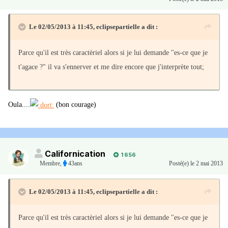
Le 02/05/2013 à 11:45, eclipsepartielle a dit :
Parce qu'il est très caractèriel alors si je lui demande "es-ce que je
t'agace ?" il va s'ennerver et me dire encore que j'interprète tout;
Oula....
(bon courage)
Californication
1 656
Membre
,
43ans
Posté(e)
le 2 mai 2013
Le 02/05/2013 à 11:45, eclipsepartielle a dit :
Parce qu'il est très caractèriel alors si je lui demande "es-ce que je