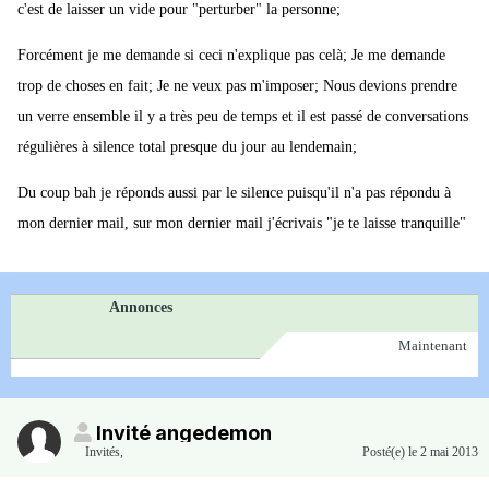
c'est de laisser un vide pour "perturber" la personne;
Forcément je me demande si ceci n'explique pas celà; Je me demande
trop de choses en fait; Je ne veux pas m'imposer; Nous devions prendre
un verre ensemble il y a très peu de temps et il est passé de conversations
régulières à silence total presque du jour au lendemain;
Du coup bah je réponds aussi par le silence puisqu'il n'a pas répondu à
mon dernier mail, sur mon dernier mail j'écrivais "je te laisse tranquille"
Annonces
Maintenant
Invité angedemon
Invités
,
Posté(e)
le 2 mai 2013