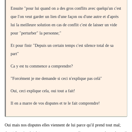
Ensuite "
pour lui quand on a des gros conflits avec quelqu'un c'est
que l'on veut garder un lien d'une façon ou d'une autre et d'après
lui la meilleure solution en cas de conflit c'est de laisser un vide
pour "perturber" la personne;"
Et pour finir "
Depuis un certain temps c'est silence total de sa
part"
Ca y est tu commence a comprendre?
"
Forcément je me demande si ceci n'explique pas celà"
Oui, ceci explique cela, oui tout a fait!
Il en a marre de vos disputes et te le fait comprendre!
Oui mais nos disputes elles viennent de lui parce qu'il prend tout mal;