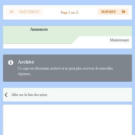
PRÉCÉDENT
SUIVANT
Page 1 sur 2
Annonces
Maintenant
Archivé
Ce sujet est désormais archivé et ne peut plus recevoir de nouvelles
réponses.
Aller sur la liste des sujets