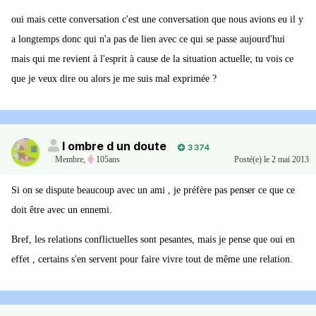
oui mais cette conversation c'est une conversation que nous avions eu il y
a longtemps donc qui n'a pas de lien avec ce qui se passe aujourd'hui
mais qui me revient à l'esprit à cause de la situation actuelle; tu vois ce
que je veux dire ou alors je me suis mal exprimée ?
l ombre d un doute
3 374
Membre
,
105ans
Posté(e)
le 2 mai 2013
Si on se dispute beaucoup avec un ami , je préfère pas penser ce que ce
doit être avec un ennemi.
Bref, les relations conflictuelles sont pesantes, mais je pense que oui en
effet , certains s'en servent pour faire vivre tout de même une relation.