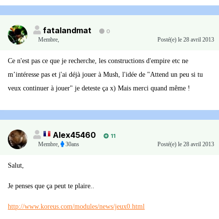
fatalandmat
0
Membre
,
Posté(e)
le 28 avril 2013
Ce n'est pas ce que je recherche, les constructions d'empire etc ne
m’intéresse pas et j'ai déjà jouer à Mush, l'idée de "Attend un peu si tu
veux continuer à jouer" je deteste ça x) Mais merci quand même !
Alex45460
11
Membre
,
30ans
Posté(e)
le 28 avril 2013
Salut,
Je penses que ça peut te plaire..
http://www.koreus.com/modules/news/jeux0.html