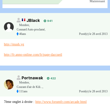
Maintenant
JBlack
941
Membre
,
Connard Auto-proclamé,
46ans
Posté(e)
le 28 avril 2013
http://mush.vg
http://fr.anno-online.com/fr/page-daccueil
Portnawak
422
Membre
,
Courant d'air de Kili...,
111ans
Posté(e)
le 28 avril 2013
7ème onglet à droite :
http://www.forumfr.com/arcade.html