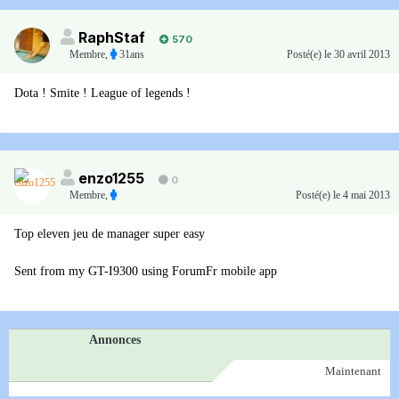
RaphStaf
570
Membre
,
31ans
Posté(e)
le 30 avril 2013
Dota ! Smite ! League of legends !
enzo1255
0
Membre
,
Posté(e)
le 4 mai 2013
Top eleven jeu de manager super easy
Sent from my GT-I9300 using ForumFr mobile app
Annonces
Maintenant