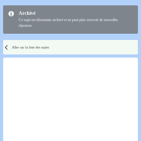
Archivé
Ce sujet est désormais archivé et ne peut plus recevoir de nouvelles
réponses.
Aller sur la liste des sujets