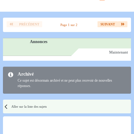
PRÉCÉDENT
SUIVANT
Page 1 sur 2
Annonces
Maintenant
Archivé
Ce sujet est désormais archivé et ne peut plus recevoir de nouvelles
réponses.
Aller sur la liste des sujets