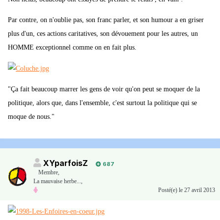
Par contre, on n'oublie pas, son franc parler, et son humour a en griser
plus d'un, ces actions caritatives, son dévouement pour les autres, un
HOMME exceptionnel comme on en fait plus.
"Ça fait beaucoup marrer les gens de voir qu'on peut se moquer de la
politique, alors que, dans l'ensemble, c'est surtout la politique qui se
moque de nous."
XYparfoisZ
687
Membre
,
La mauvaise herbe...,
Posté(e)
le 27 avril 2013