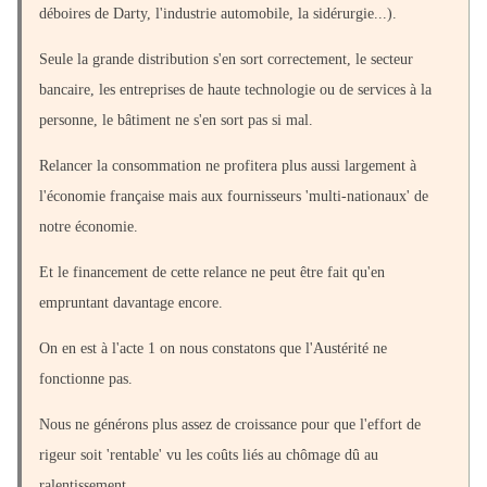
déboires de Darty, l'industrie automobile, la sidérurgie...).
Seule la grande distribution s'en sort correctement, le secteur
bancaire, les entreprises de haute technologie ou de services à la
personne, le bâtiment ne s'en sort pas si mal.
Relancer la consommation ne profitera plus aussi largement à
l'économie française mais aux fournisseurs 'multi-nationaux' de
notre économie.
Et le financement de cette relance ne peut être fait qu'en
empruntant davantage encore.
On en est à l'acte 1 on nous constatons que l'Austérité ne
fonctionne pas.
Nous ne générons plus assez de croissance pour que l'effort de
rigeur soit 'rentable' vu les coûts liés au chômage dû au
ralentissement.