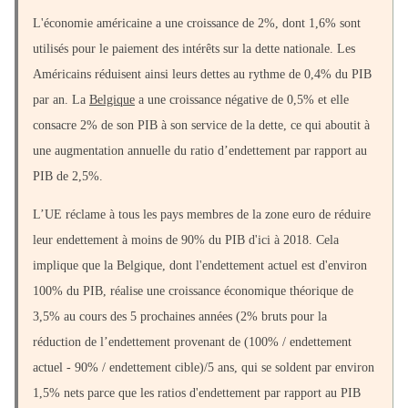
L'économie américaine a une croissance de 2%, dont 1,6% sont
utilisés pour le paiement des intérêts sur la dette nationale. Les
Américains réduisent ainsi leurs dettes au rythme de 0,4% du PIB
par an. La
Belgique
a une croissance négative de 0,5% et elle
consacre 2% de son PIB à son service de la dette, ce qui aboutit à
une augmentation annuelle du ratio d’endettement par rapport au
PIB de 2,5%.
L’UE réclame à tous les pays membres de la zone euro de réduire
leur endettement à moins de 90% du PIB d'ici à 2018. Cela
implique que la Belgique, dont l'endettement actuel est d'environ
100% du PIB, réalise une croissance économique théorique de
3,5% au cours des 5 prochaines années (2% bruts pour la
réduction de l’endettement provenant de (100% / endettement
actuel - 90% / endettement cible)/5 ans, qui se soldent par environ
1,5% nets parce que les ratios d'endettement par rapport au PIB