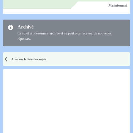
Maintenant
Archivé
Ce sujet est désormais archivé et ne peut plus recevoir de nouvelles
réponses.
Aller sur la liste des sujets