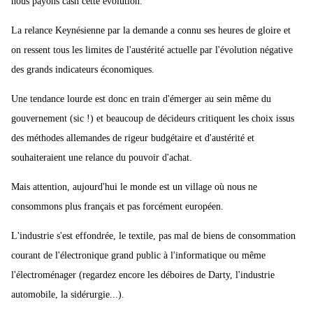
nous payons cash cette évolution.
La relance Keynésienne par la demande a connu ses heures de gloire et
on ressent tous les limites de l'austérité actuelle par l'évolution négative
des grands indicateurs économiques.
Une tendance lourde est donc en train d'émerger au sein même du
gouvernement (sic !) et beaucoup de décideurs critiquent les choix issus
des méthodes allemandes de rigeur budgétaire et d'austérité et
souhaiteraient une relance du pouvoir d'achat.
Mais attention, aujourd'hui le monde est un village où nous ne
consommons plus français et pas forcément européen.
L'industrie s'est effondrée, le textile, pas mal de biens de consommation
courant de l'électronique grand public à l'informatique ou même
l'électroménager (regardez encore les déboires de Darty, l'industrie
automobile, la sidérurgie...).