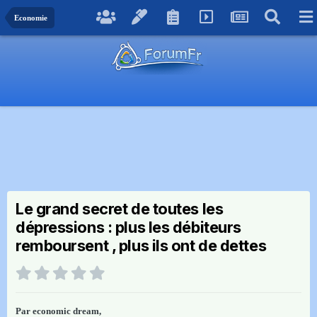
Economie
Le grand secret de toutes les
dépressions : plus les débiteurs
remboursent , plus ils ont de dettes
Par
economic dream
,