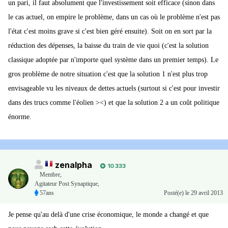
un pari, il faut absolument que l'investissement soit efficace (sinon dans
le cas actuel, on empire le problème, dans un cas où le problème n'est pas
l'état c'est moins grave si c'est bien géré ensuite). Soit on en sort par la
réduction des dépenses, la baisse du train de vie quoi (c'est la solution
classique adoptée par n'importe quel système dans un premier temps). Le
gros problème de notre situation c'est que la solution 1 n'est plus trop
envisageable vu les niveaux de dettes actuels (surtout si c'est pour investir
dans des trucs comme l'éolien ><) et que la solution 2 a un coût politique
énorme.
zenalpha
10 333
Membre
,
Agitateur Post Synaptique,
57ans
Posté(e)
le 29 avril 2013
Je pense qu'au delà d'une crise économique, le monde a changé et que