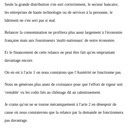
Seule la grande distribution s'en sort correctement, le secteur bancaire,
les entreprises de haute technologie ou de services à la personne, le
bâtiment ne s'en sort pas si mal.
Relancer la consommation ne profitera plus aussi largement à l'économie
française mais aux fournisseurs 'multi-nationaux' de notre économie.
Et le financement de cette relance ne peut être fait qu'en empruntant
davantage encore.
On en est à l'acte 1 on nous constatons que l'Austérité ne fonctionne pas.
Nous ne générons plus assez de croissance pour que l'effort de rigeur soit
'rentable' vu les coûts liés au chômage dû au ralentissement.
Je crains qu'on ne se tourne mécaniquement à l'acte 2 en désespoir de
cause où nous constaterons que la relance par la demande ne fonctionnera
pas davantage.