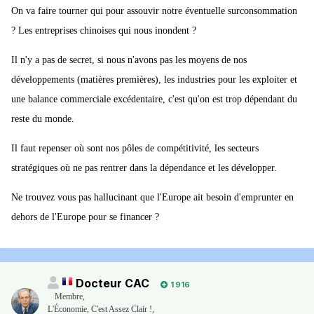
On va faire tourner qui pour assouvir notre éventuelle surconsommation
? Les entreprises chinoises qui nous inondent ?
Il n'y a pas de secret, si nous n'avons pas les moyens de nos
développements (matières premières), les industries pour les exploiter et
une balance commerciale excédentaire, c'est qu'on est trop dépendant du
reste du monde.
Il faut repenser où sont nos pôles de compétitivité, les secteurs
stratégiques où ne pas rentrer dans la dépendance et les développer.
Ne trouvez vous pas hallucinant que l'Europe ait besoin d'emprunter en
dehors de l'Europe pour se financer ?
Docteur CAC
1 916
Membre
,
L'Économie, C'est Assez Clair !,