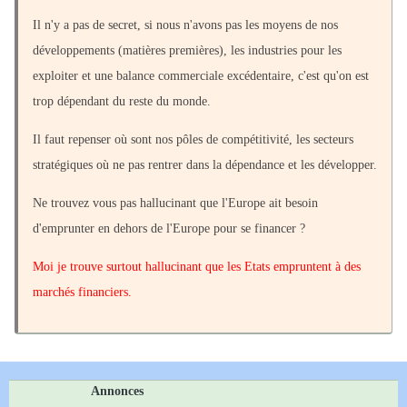
Il n'y a pas de secret, si nous n'avons pas les moyens de nos
développements (matières premières), les industries pour les
exploiter et une balance commerciale excédentaire, c'est qu'on est
trop dépendant du reste du monde.
Il faut repenser où sont nos pôles de compétitivité, les secteurs
stratégiques où ne pas rentrer dans la dépendance et les développer.
Ne trouvez vous pas hallucinant que l'Europe ait besoin
d'emprunter en dehors de l'Europe pour se financer ?
Moi je trouve surtout hallucinant que les Etats empruntent à des
marchés financiers.
Annonces