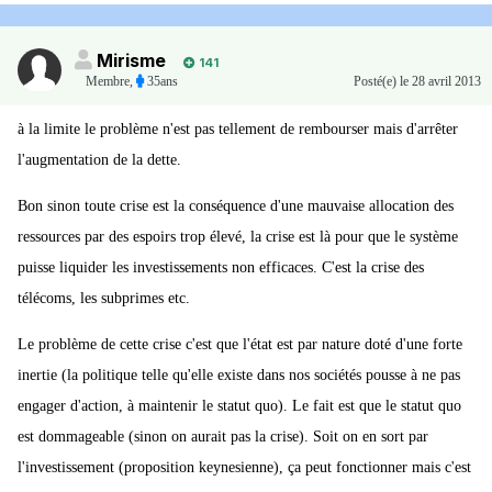
Mirisme
141
Membre
,
35ans
Posté(e)
le 28 avril 2013
à la limite le problème n'est pas tellement de rembourser mais d'arrêter
l'augmentation de la dette.
Bon sinon toute crise est la conséquence d'une mauvaise allocation des
ressources par des espoirs trop élevé, la crise est là pour que le système
puisse liquider les investissements non efficaces. C'est la crise des
télécoms, les subprimes etc.
Le problème de cette crise c'est que l'état est par nature doté d'une forte
inertie (la politique telle qu'elle existe dans nos sociétés pousse à ne pas
engager d'action, à maintenir le statut quo). Le fait est que le statut quo
est dommageable (sinon on aurait pas la crise). Soit on en sort par
l'investissement (proposition keynesienne), ça peut fonctionner mais c'est