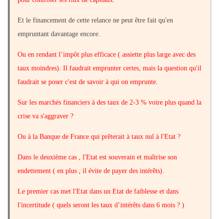
Et le financement de cette relance ne peut être fait qu'en
empruntant davantage encore.
Ou en rendant l’impôt plus efficace ( assiette plus large avec des
taux moindres). Il faudrait emprunter certes, mais la question qu'il
faudrait se poser c'est de savoir à qui on emprunte.
Sur les marchés financiers à des taux de 2-3 % voire plus quand la
crise va s'aggraver ?
Ou à la Banque de France qui prêterait à taux nul à l'Etat ?
Dans le deuxième cas , l'Etat est souverain et maîtrise son
endettement ( en plus , il évite de payer des intérêts).
Le premier cas met l'Etat dans un Etat de faiblesse et dans
l'incertitude ( quels seront les taux d’intérêts dans 6 mois ? )