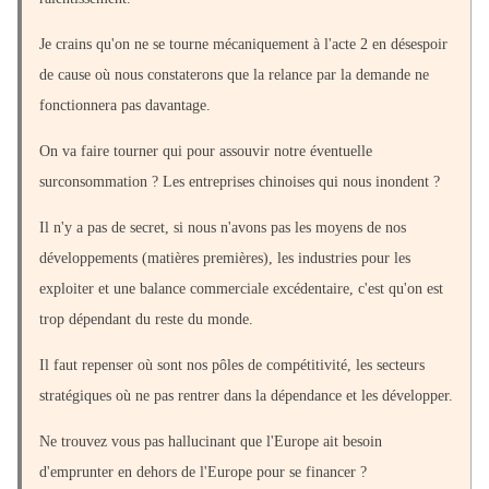
Je crains qu'on ne se tourne mécaniquement à l'acte 2 en désespoir
de cause où nous constaterons que la relance par la demande ne
fonctionnera pas davantage.
On va faire tourner qui pour assouvir notre éventuelle
surconsommation ? Les entreprises chinoises qui nous inondent ?
Il n'y a pas de secret, si nous n'avons pas les moyens de nos
développements (matières premières), les industries pour les
exploiter et une balance commerciale excédentaire, c'est qu'on est
trop dépendant du reste du monde.
Il faut repenser où sont nos pôles de compétitivité, les secteurs
stratégiques où ne pas rentrer dans la dépendance et les développer.
Ne trouvez vous pas hallucinant que l'Europe ait besoin
d'emprunter en dehors de l'Europe pour se financer ?