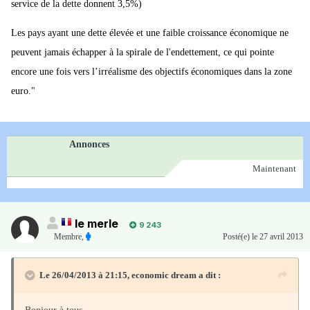
service de la dette donnent 3,5%)
Les pays ayant une dette élevée et une faible croissance économique ne
peuvent jamais échapper à la spirale de l'endettement, ce qui pointe
encore une fois vers l’irréalisme des objectifs économiques dans la zone
euro."
Annonces
Maintenant
le merle
9 243
Membre
,
Posté(e)
le 27 avril 2013
Le 26/04/2013 à 21:15, economic dream a dit :