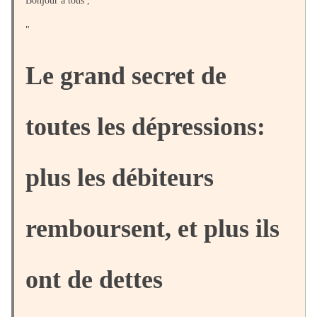
Bonjour à tous ,
"
Le grand secret de
toutes les dépressions:
plus les débiteurs
remboursent, et plus ils
ont de dettes