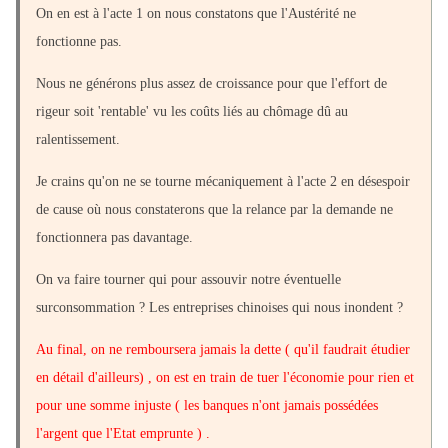
On en est à l'acte 1 on nous constatons que l'Austérité ne
fonctionne pas.
Nous ne générons plus assez de croissance pour que l'effort de
rigeur soit 'rentable' vu les coûts liés au chômage dû au
ralentissement.
Je crains qu'on ne se tourne mécaniquement à l'acte 2 en désespoir
de cause où nous constaterons que la relance par la demande ne
fonctionnera pas davantage.
On va faire tourner qui pour assouvir notre éventuelle
surconsommation ? Les entreprises chinoises qui nous inondent ?
Au final, on ne remboursera jamais la dette ( qu'il faudrait étudier
en détail d'ailleurs) , on est en train de tuer l'économie pour rien et
pour une somme injuste ( les banques n'ont jamais possédées
l'argent que l'Etat emprunte ) .