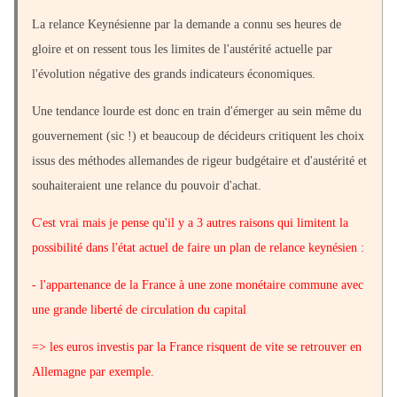
La relance Keynésienne par la demande a connu ses heures de
gloire et on ressent tous les limites de l'austérité actuelle par
l'évolution négative des grands indicateurs économiques.
Une tendance lourde est donc en train d'émerger au sein même du
gouvernement (sic !) et beaucoup de décideurs critiquent les choix
issus des méthodes allemandes de rigeur budgétaire et d'austérité et
souhaiteraient une relance du pouvoir d'achat.
C'est vrai mais je pense qu'il y a 3 autres raisons qui limitent la
possibilité dans l'état actuel de faire un plan de relance keynésien :
- l'appartenance de la France à une zone monétaire commune avec
une grande liberté de circulation du capital
=> les euros investis par la France risquent de vite se retrouver en
Allemagne par exemple.