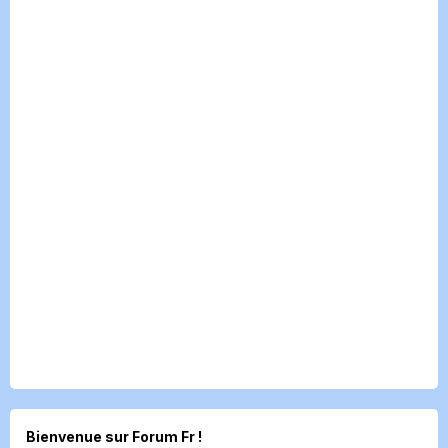
Bienvenue sur Forum Fr !