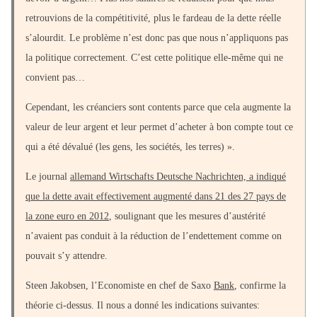
retrouvions de la compétitivité, plus le fardeau de la dette réelle
s’alourdit. Le problème n’est donc pas que nous n’appliquons pas
la politique correctement. C’est cette politique elle-même qui ne
convient pas…
Cependant, les créanciers sont contents parce que cela augmente la
valeur de leur argent et leur permet d’acheter à bon compte tout ce
qui a été dévalué (les gens, les sociétés, les terres) ».
Le journal
allemand Wirtschafts Deutsche Nachrichten, a indiqué
que la dette avait effectivement augmenté dans 21 des 27 pays de
la zone euro en 2012
, soulignant que les mesures d’austérité
n’avaient pas conduit à la réduction de l’endettement comme on
pouvait s’y attendre.
Steen Jakobsen, l’Economiste en chef de Saxo
Bank
, confirme la
théorie ci-dessus. Il nous a donné les indications suivantes: