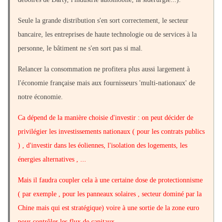
Seule la grande distribution s'en sort correctement, le secteur
bancaire, les entreprises de haute technologie ou de services à la
personne, le bâtiment ne s'en sort pas si mal.
Relancer la consommation ne profitera plus aussi largement à
l'économie française mais aux fournisseurs 'multi-nationaux' de
notre économie.
Ca dépend de la manière choisie d'investir : on peut décider de
privilégier les investissements nationaux ( pour les contrats publics
) , d'investir dans les éoliennes, l'isolation des logements, les
énergies alternatives , ...
Mais il faudra coupler cela à une certaine dose de protectionnisme
( par exemple , pour les panneaux solaires , secteur dominé par la
Chine mais qui est stratégique) voire à une sortie de la zone euro
pour contrôler les flux de capitaux.