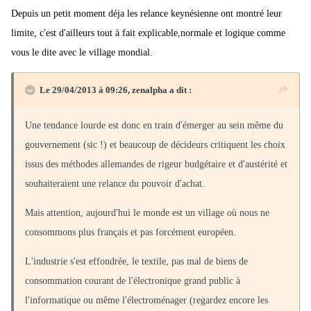
Depuis un petit moment déja les relance keynésienne ont montré leur
limite, c'est d'ailleurs tout à fait explicable,normale et logique comme
vous le dite avec le village mondial.
Le 29/04/2013 à 09:26, zenalpha a dit :
Une tendance lourde est donc en train d'émerger au sein même du
gouvernement (sic !) et beaucoup de décideurs critiquent les choix
issus des méthodes allemandes de rigeur budgétaire et d'austérité et
souhaiteraient une relance du pouvoir d'achat.
Mais attention, aujourd'hui le monde est un village où nous ne
consommons plus français et pas forcément européen.
L'industrie s'est effondrée, le textile, pas mal de biens de
consommation courant de l'électronique grand public à
l'informatique ou même l'électroménager (regardez encore les