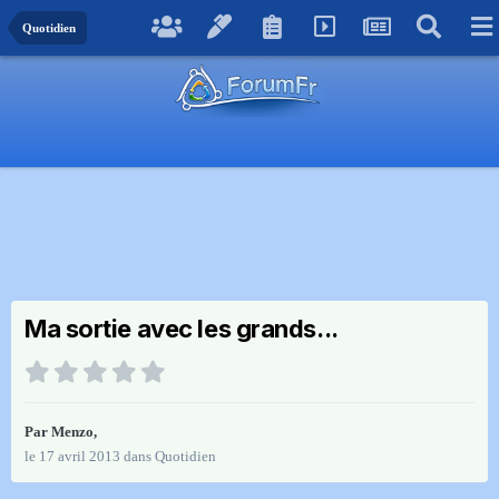
Quotidien
Ma sortie avec les grands...
Par
Menzo
,
le 17 avril 2013
dans
Quotidien