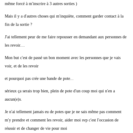
même forcé à m'inscrire à 3 autres sorties )
Mais il y a d'autres choses qui m'inquiète, comment garder contact à la
fin de la sortie ?
J'ai tellement peur de me faire repousser en demandant aux personnes de
les revoir....
Mon but c'est de passé un bon moment avec les personnes que je vais
voir, et de les revoir
et pourquoi pas crée une bande de pote...
sérieux ça serais trop bien, plein de pote d'un coup moi qui n'en a
aucun(e)s.
Je n'ai tellement jamais eu de potes que je ne sais même pas comment
m'y prendre et comment les revoir, aider moi svp c'est l'occasion de
réussir et de changer de vie pour moi