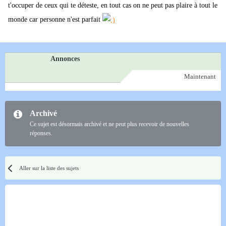
t'occuper de ceux qui te déteste, en tout cas on ne peut pas plaire à tout le
monde car personne n'est parfait
Annonces
Maintenant
Archivé
Ce sujet est désormais archivé et ne peut plus recevoir de nouvelles
réponses.
Aller sur la liste des sujets