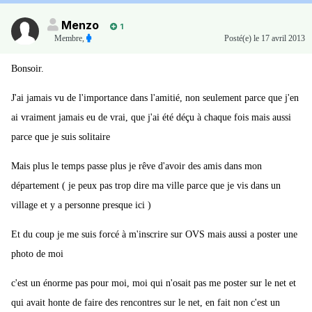
Menzo
1
Membre
,
Posté(e)
le 17 avril 2013
Bonsoir.
J'ai jamais vu de l'importance dans l'amitié, non seulement parce que j'en
ai vraiment jamais eu de vrai, que j'ai été déçu à chaque fois mais aussi
parce que je suis solitaire
Mais plus le temps passe plus je rêve d'avoir des amis dans mon
département ( je peux pas trop dire ma ville parce que je vis dans un
village et y a personne presque ici )
Et du coup je me suis forcé à m'inscrire sur OVS mais aussi a poster une
photo de moi
c'est un énorme pas pour moi, moi qui n'osait pas me poster sur le net et
qui avait honte de faire des rencontres sur le net, en fait non c'est un