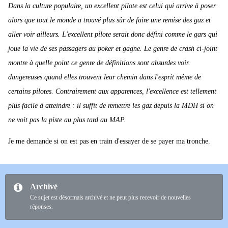
Dans la culture populaire, un excellent pilote est celui qui arrive à poser
alors que tout le monde a trouvé plus sûr de faire une remise des gaz et
aller voir ailleurs. L'excellent pilote serait donc défini comme le gars qui
joue la vie de ses passagers au poker et gagne. Le genre de crash ci-joint
montre à quelle point ce genre de définitions sont absurdes voir
dangereuses quand elles trouvent leur chemin dans l'esprit même de
certains pilotes. Contrairement aux apparences, l'excellence est tellement
plus facile à atteindre : il suffit de remettre les gaz depuis la MDH si on
ne voit pas la piste au plus tard au MAP.
Je me demande si on est pas en train d'essayer de se payer ma tronche.
Archivé
Ce sujet est désormais archivé et ne peut plus recevoir de nouvelles
réponses.