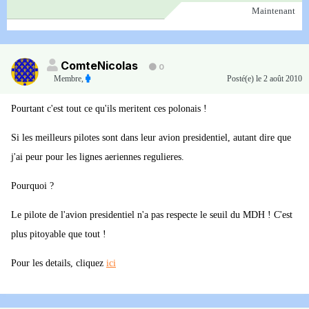
Maintenant
ComteNicolas
0
Membre
,
Posté(e)
le 2 août 2010
Pourtant c'est tout ce qu'ils meritent ces polonais !
Si les meilleurs pilotes sont dans leur avion presidentiel, autant dire que
j'ai peur pour les lignes aeriennes regulieres.
Pourquoi ?
Le pilote de l'avion presidentiel n'a pas respecte le seuil du MDH ! C'est
plus pitoyable que tout !
Pour les details, cliquez
ici