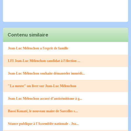
Contenu similaire
Jean-Luc Mélenchon a l'esprit de famille
LFI Jean-Luc Mélenchon candidat à l’élection ...
Jean-Luc Mélenchon souhaite démanteler immédi...
"La meute" un livre sur Jean-Luc Mélenchon
Jean-Luc Mélenchon accusé d’antisémitisme à g...
Bassi Konaté, le nouveau maire de Sarcelles s...
Séance publique à l'Assemblée nationale - Jea...