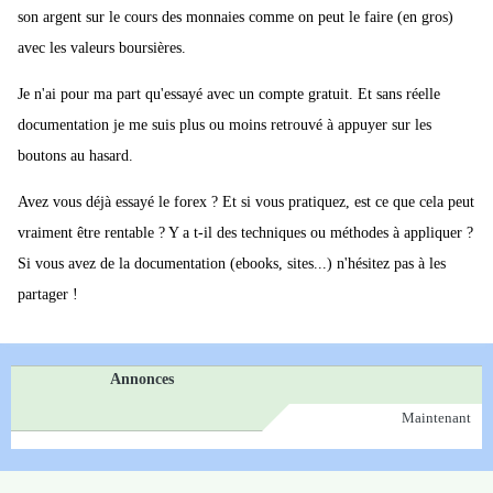
son argent sur le cours des monnaies comme on peut le faire (en gros)
avec les valeurs boursières.
Je n'ai pour ma part qu'essayé avec un compte gratuit. Et sans réelle
documentation je me suis plus ou moins retrouvé à appuyer sur les
boutons au hasard.
Avez vous déjà essayé le forex ? Et si vous pratiquez, est ce que cela peut
vraiment être rentable ? Y a t-il des techniques ou méthodes à appliquer ?
Si vous avez de la documentation (ebooks, sites...) n'hésitez pas à les
partager !
Annonces
Maintenant