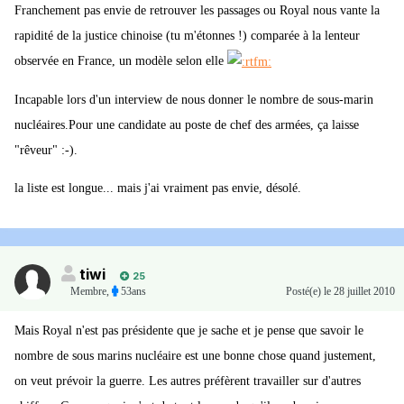
Franchement pas envie de retrouver les passages ou Royal nous vante la
rapidité de la justice chinoise (tu m'étonnes !) comparée à la lenteur
observée en France, un modèle selon elle
Incapable lors d'un interview de nous donner le nombre de sous-marin
nucléaires.Pour une candidate au poste de chef des armées, ça laisse
"rêveur" :-).
la liste est longue... mais j'ai vraiment pas envie, désolé.
tiwi
25
Membre
,
53ans
Posté(e)
le 28 juillet 2010
Mais Royal n'est pas présidente que je sache et je pense que savoir le
nombre de sous marins nucléaire est une bonne chose quand justement,
on veut prévoir la guerre. Les autres préfèrent travailler sur d'autres