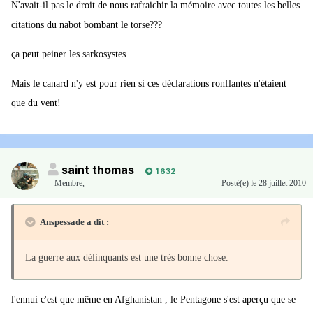
N'avait-il pas le droit de nous rafraichir la mémoire avec toutes les belles
citations du nabot bombant le torse???
ça peut peiner les sarkosystes...
Mais le canard n'y est pour rien si ces déclarations ronflantes n'étaient
que du vent!
saint thomas
1 632
Membre
,
Posté(e)
le 28 juillet 2010
Anspessade a dit :
La guerre aux délinquants est une très bonne chose.
l'ennui c'est que même en Afghanistan , le Pentagone s'est aperçu que se