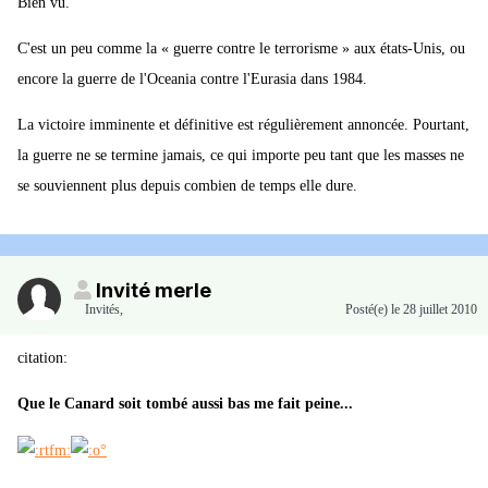
Bien vu.
C'est un peu comme la « guerre contre le terrorisme » aux états-Unis, ou
encore la guerre de l'Oceania contre l'Eurasia dans 1984.
La victoire imminente et définitive est régulièrement annoncée. Pourtant,
la guerre ne se termine jamais, ce qui importe peu tant que les masses ne
se souviennent plus depuis combien de temps elle dure.
Invité merle
Invités
,
Posté(e)
le 28 juillet 2010
citation:
Que le Canard soit tombé aussi bas me fait peine...