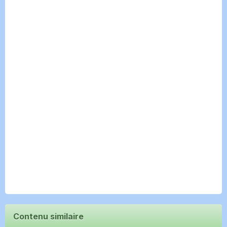
Contenu similaire