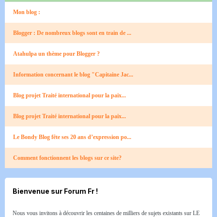
Mon blog :
Blogger : De nombreux blogs sont en train de ...
Atahulpa un thème pour Blogger ?
Information concernant le blog "Capitaine Jac...
Blog projet Traité international pour la paix...
Blog projet Traité international pour la paix...
Le Bondy Blog fête ses 20 ans d’expression po...
Comment fonctionnent les blogs sur ce site?
Bienvenue sur Forum Fr !
Nous vous invitons à découvrir les centaines de milliers de sujets existants sur LE