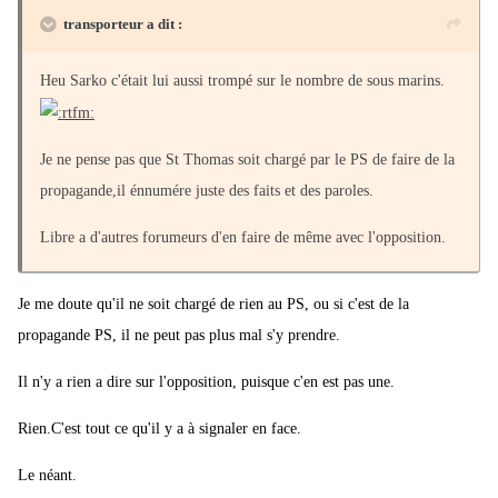
transporteur a dit :
Heu Sarko c'était lui aussi trompé sur le nombre de sous marins.
Je ne pense pas que St Thomas soit chargé par le PS de faire de la
propagande,il énnumére juste des faits et des paroles.
Libre a d'autres forumeurs d'en faire de même avec l'opposition.
Je me doute qu'il ne soit chargé de rien au PS, ou si c'est de la
propagande PS, il ne peut pas plus mal s'y prendre.
Il n'y a rien a dire sur l'opposition, puisque c'en est pas une.
Rien.C'est tout ce qu'il y a à signaler en face.
Le néant.