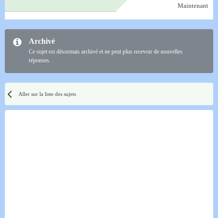
Maintenant
Archivé
Ce sujet est désormais archivé et ne peut plus recevoir de nouvelles
réponses.
Aller sur la liste des sujets