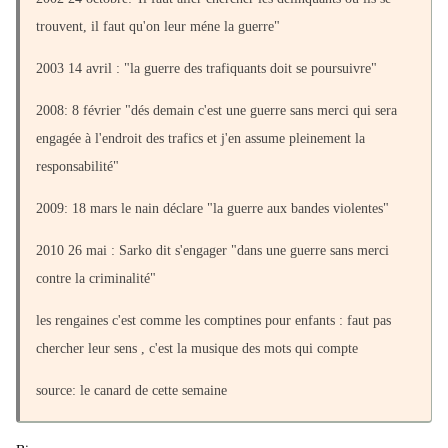
trouvent, il faut qu'on leur méne la guerre"
2003 14 avril : "la guerre des trafiquants doit se poursuivre"
2008: 8 février "dés demain c'est une guerre sans merci qui sera
engagée à l'endroit des trafics et j'en assume pleinement la
responsabilité"
2009: 18 mars le nain déclare "la guerre aux bandes violentes"
2010 26 mai : Sarko dit s'engager "dans une guerre sans merci
contre la criminalité"
les rengaines c'est comme les comptines pour enfants : faut pas
chercher leur sens , c'est la musique des mots qui compte
source: le canard de cette semaine