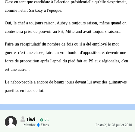
C'est en tant que candidate à l'election présidentielle qu'elle s'exprimait,
comme l'était Sarkozy à l'époque.
Oui, le chef a toujours raison, Aubry a toujours raison, même quand on
conteste sa prise de pouvoir au PS, Mitterand avait toujours raison...
Faire un récapitulatif du nombre de fois ou il a été employé le mot
guerre, c'est une chose, faire un vrai boulot d'opposition et devenir une
force de proposition après l'appel du pied fait au PS aux régionales, c'en
est une autre...
Le nabot-people a encore de beaux jours devant lui avec des guimauves
pareilles en face de lui.
tiwi
25
Membre
,
53ans
Posté(e)
le 28 juillet 2010