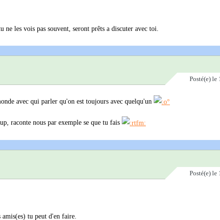
u ne les vois pas souvent, seront prêts a discuter avec toi.
Posté(e)
le 
 monde avec qui parler qu'on est toujours avec quelqu'un
coup, raconte nous par exemple se que tu fais
Posté(e)
le 
 amis(es) tu peut d'en faire.