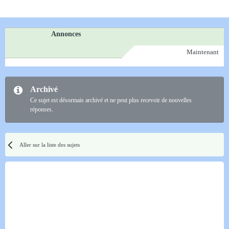
Annonces
Maintenant
Archivé
Ce sujet est désormais archivé et ne peut plus recevoir de nouvelles
réponses.
Aller sur la liste des sujets