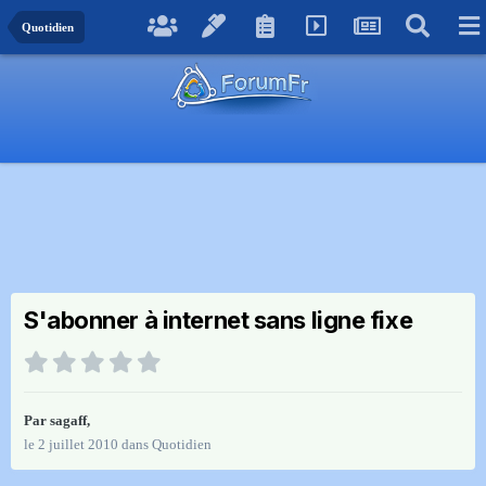
Quotidien
S'abonner à internet sans ligne fixe
Par
sagaff
,
le 2 juillet 2010
dans
Quotidien