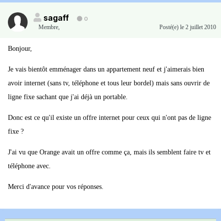
sagaff
0
Membre
,
Posté(e)
le 2 juillet 2010
Bonjour,
Je vais bientôt emménager dans un appartement neuf et j'aimerais bien
avoir internet (sans tv, téléphone et tous leur bordel) mais sans ouvrir de
ligne fixe sachant que j'ai déjà un portable.
Donc est ce qu'il existe un offre internet pour ceux qui n'ont pas de ligne
fixe ?
J'ai vu que Orange avait un offre comme ça, mais ils semblent faire tv et
téléphone avec.
Merci d'avance pour vos réponses.