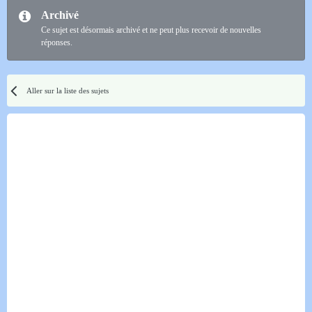
Archivé
Ce sujet est désormais archivé et ne peut plus recevoir de nouvelles
réponses.
Aller sur la liste des sujets