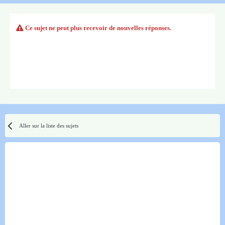
Ce sujet ne peut plus recevoir de nouvelles réponses.
Aller sur la liste des sujets