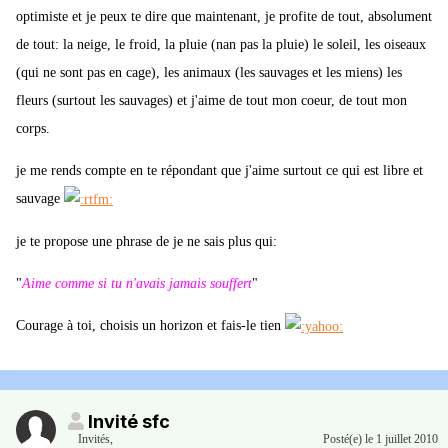
optimiste et je peux te dire que maintenant, je profite de tout, absolument
de tout: la neige, le froid, la pluie (nan pas la pluie) le soleil, les oiseaux
(qui ne sont pas en cage), les animaux (les sauvages et les miens) les
fleurs (surtout les sauvages) et j'aime de tout mon coeur, de tout mon
corps.
je me rends compte en te répondant que j'aime surtout ce qui est libre et
sauvage
je te propose une phrase de je ne sais plus qui:
"
Aime comme si tu n'avais jamais souffert
"
Courage à toi, choisis un horizon et fais-le tien
Invité sfc
Invités
,
Posté(e)
le 1 juillet 2010