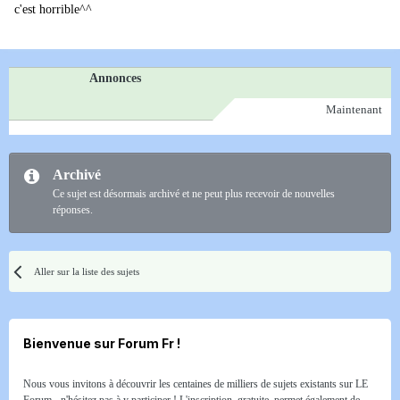
c'est horrible^^
Annonces
Maintenant
Archivé
Ce sujet est désormais archivé et ne peut plus recevoir de nouvelles
réponses.
Aller sur la liste des sujets
Bienvenue sur Forum Fr !
Nous vous invitons à découvrir les centaines de milliers de sujets existants sur LE