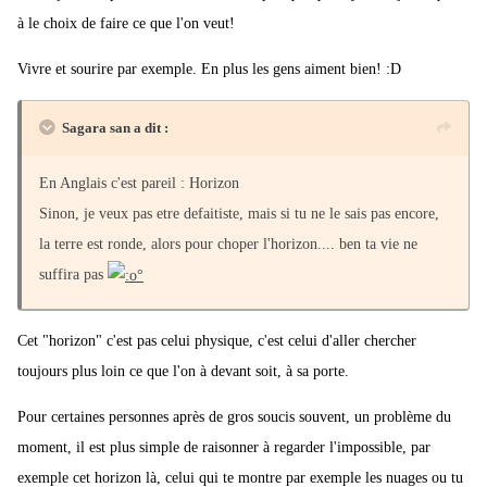
à le choix de faire ce que l'on veut!
Vivre et sourire par exemple. En plus les gens aiment bien! :D
Sagara san a dit :
En Anglais c'est pareil : Horizon
Sinon, je veux pas etre defaitiste, mais si tu ne le sais pas encore,
la terre est ronde, alors pour choper l'horizon.... ben ta vie ne
suffira pas
Cet "horizon" c'est pas celui physique, c'est celui d'aller chercher
toujours plus loin ce que l'on à devant soit, à sa porte.
Pour certaines personnes après de gros soucis souvent, un problème du
moment, il est plus simple de raisonner à regarder l'impossible, par
exemple cet horizon là, celui qui te montre par exemple les nuages ou tu