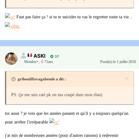
Faut pas faire ça ! si tu te suicides tu vas le regretter toute ta vie...
ASKI
37
Membre+,
71ans
Posté(e)
le 1 juillet 2010
gribouillisvagabonds a dit :
PS: (je me suis raté pk on ma coupé dans mon élan)
toi aussi ? je vois que les années passent et qu'il y a toujours quelqu'un
pour arrêter l'irréparable
j'ai mis de nombreuses années (pour d'autres raisons) à redevenir