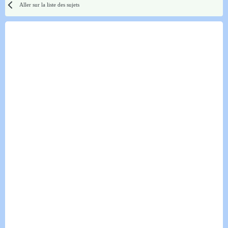
Aller sur la liste des sujets