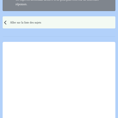
réponses.
Aller sur la liste des sujets