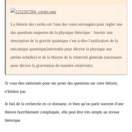
La théorie des cordes est l'une des voies envisagées pour régler une
des questions majeures de la physique théorique : fournir une
description de la gravité quantique c'est-à-dire l'unification de la
mécanique quantique(inévitable pour décrire la physique aux
petites échelles) et de la théorie de la relativité générale (nécessaire
pour décrire la gravitation de manière relativiste).
Si vous êtes intéressés pour me poser des questions sur cette théorie,
n'hésitez pas.
Je fais de la recherche en ce domaine, et bien qu'on parle souvent d'une
théorie horriblement compliquée, elle peut être très simple au niveau
théorique.