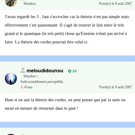
Membre
,
Posté(e)
le 9 août 2007
J'avais regardé les 3 , faut s'accrocher car la théorie n'est pas simple mais
effectivement c'est passionnant. Il s'agit de trouver le lien entre le trés
grand et le quantique (le trés petit) chose qu'Einstein n'était pas arrivé à
faire. La théorie des cordes pourrait être celui-ci.
meloudidounou
33
Membre+,
Indiscernablement perceptible,
41ans
Posté(e)
le 9 août 2007
Hum si on suit la théorie des cordes, on peut penser que par la suite on
serait en mesure de retourner dans le pasé !