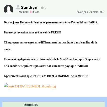
Sandryn
0
Membre
,
39ans
Posté(e)
le 29 mars 2007
De nos jours Homme & Femme se percutent pour être d'actualité sur PARIS...
Beaucoup investisse sans même voir le PRIX!!!
Chaque personne se présente différemment tout en étant dans le milieu de la
mode.
Comment expliquez-vous ce phénomène de la Mode! Sachant que l'importance
de la mode ne se présente pas ainsi dans un autre pays que PARIS!!!
Approuvez-vous que PARIS est BIEN la CAPITAL de la MODE?
Annonces