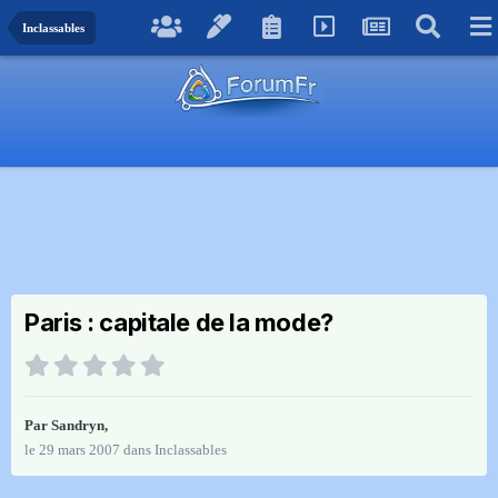
Inclassables
Paris : capitale de la mode?
Par
Sandryn
,
le 29 mars 2007
dans
Inclassables