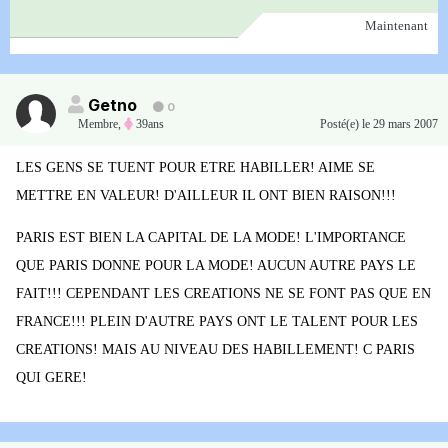
Maintenant
Getno
0
Membre
,
39ans
Posté(e)
le 29 mars 2007
LES GENS SE TUENT POUR ETRE HABILLER! AIME SE
METTRE EN VALEUR! D'AILLEUR IL ONT BIEN RAISON!!!
PARIS EST BIEN LA CAPITAL DE LA MODE! L'IMPORTANCE
QUE PARIS DONNE POUR LA MODE! AUCUN AUTRE PAYS LE
FAIT!!! CEPENDANT LES CREATIONS NE SE FONT PAS QUE EN
FRANCE!!! PLEIN D'AUTRE PAYS ONT LE TALENT POUR LES
CREATIONS! MAIS AU NIVEAU DES HABILLEMENT! C PARIS
QUI GERE!