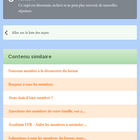
Ce sujet est désormais archivé et ne peut plus recevoir de nouvelles
réponses.
Aller sur la liste des sujets
Contenu similaire
Nouveau membre à la découverte du forum
Bonjour à tous les membres
Jésus était-il bien membré ?
Anecdotes des membres de votre famille, vos a...
Académie FFR : Aider les membres à atteindre ...
Salutations à tous les membres du forum, nous...