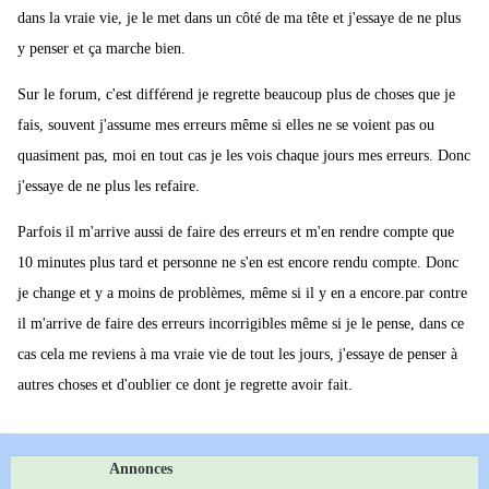
dans la vraie vie, je le met dans un côté de ma tête et j'essaye de ne plus
y penser et ça marche bien.
Sur le forum, c'est différend je regrette beaucoup plus de choses que je
fais, souvent j'assume mes erreurs même si elles ne se voient pas ou
quasiment pas, moi en tout cas je les vois chaque jours mes erreurs. Donc
j'essaye de ne plus les refaire.
Parfois il m'arrive aussi de faire des erreurs et m'en rendre compte que
10 minutes plus tard et personne ne s'en est encore rendu compte. Donc
je change et y a moins de problèmes, même si il y en a encore.par contre
il m'arrive de faire des erreurs incorrigibles même si je le pense, dans ce
cas cela me reviens à ma vraie vie de tout les jours, j'essaye de penser à
autres choses et d'oublier ce dont je regrette avoir fait.
Annonces