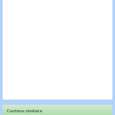
Contenu similaire