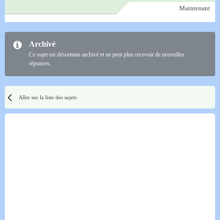
Maintenant
Archivé
Ce sujet est désormais archivé et ne peut plus recevoir de nouvelles
réponses.
Aller sur la liste des sujets