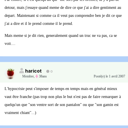
detour, mais j'essaye quand meme de dire ce que j'ai a dire gentiment au
depart. Maintenant si comme ca il veut pas comprendre ben je dit ce que
j'ai a dire et il le prend comme il le prend.
Mais meme si je dit rien, generalement quand un truc ne va pas, ca se
voit....
haricot
0
Membre
,
38ans
Posté(e)
le 1 avril 2007
L'hypocrisie peut s'imposer de temps en temps mais en général mieux
vaut être franche (pas trop non plus le but n'est pas de faire remarquer à
quelqu'un que "son ventre sort de son pantalon" ou que "son gamin est
vraiment chiant"...)