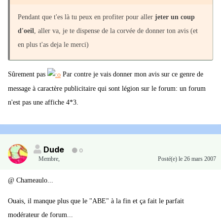
Pendant que t'es là tu peux en profiter pour aller
jeter un coup
d'oeil
, aller va, je te dispense de la corvée de donner ton avis (et
en plus t'as deja le merci)
Sûrement pas
Par contre je vais donner mon avis sur ce genre de
message à caractère publicitaire qui sont légion sur le forum: un forum
n'est pas une affiche 4*3.
Dude
0
Membre
,
Posté(e)
le 26 mars 2007
@ Chameaulo...
Ouais, il manque plus que le "ABE" à la fin et ça fait le parfait
modérateur de forum...