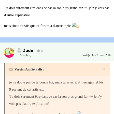
Tu dois surement être dans ce cas la son plus grand fan ^^ je n'y vois pas
d'autre explication!
mais sinon tu sais que ce forum à d'autre topic
Dude
0
Membre
,
Posté(e)
le 27 mars 2007
VersionAnnSo a dit :
je ne doute pas de ta bonne foi, mais tu as écrit 9 messages, et les
9 parlent de cet artiste...
Tu dois surement être dans ce cas la son plus grand fan ^^ je n'y
vois pas d'autre explication!