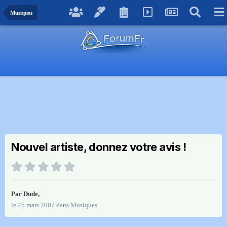
Musiques
Nouvel artiste, donnez votre avis !
Par
Dude
,
le 25 mars 2007
dans
Musiques