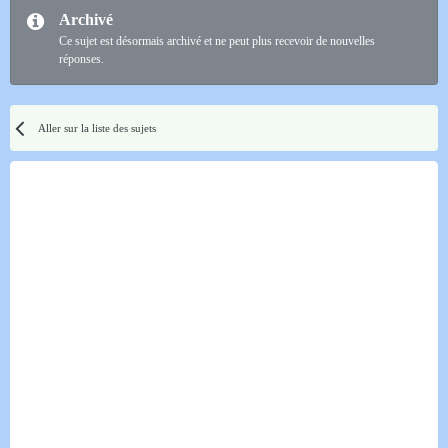
Archivé
Ce sujet est désormais archivé et ne peut plus recevoir de nouvelles
réponses.
Aller sur la liste des sujets