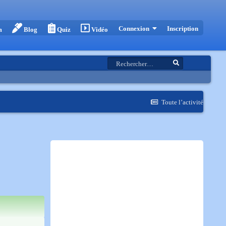
Inscription
Connexion
m
Blog
Quiz
Vidéo
Toute l’activité